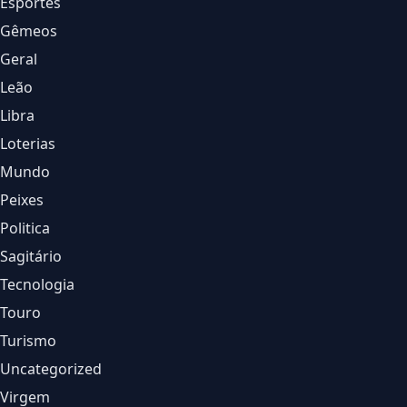
Esportes
Gêmeos
Geral
Leão
Libra
Loterias
Mundo
Peixes
Politica
Sagitário
Tecnologia
Touro
Turismo
Uncategorized
Virgem