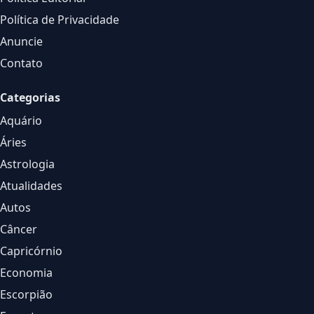
Política de Privacidade
Anuncie
Contato
Categorias
Aquário
Áries
Astrologia
Atualidades
Autos
Câncer
Capricórnio
Economia
Escorpião