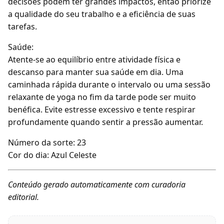
decisões podem ter grandes impactos, então priorize
a qualidade do seu trabalho e a eficiência de suas
tarefas.
Saúde:
Atente-se ao equilíbrio entre atividade física e
descanso para manter sua saúde em dia. Uma
caminhada rápida durante o intervalo ou uma sessão
relaxante de yoga no fim da tarde pode ser muito
benéfica. Evite estresse excessivo e tente respirar
profundamente quando sentir a pressão aumentar.
Número da sorte: 23
Cor do dia: Azul Celeste
Conteúdo gerado automaticamente com curadoria
editorial.