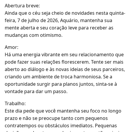
Abertura breve:
Ainda que o céu seja cheio de novidades nesta quinta-
feira, 7 de julho de 2026, Aquário, mantenha sua
mente aberta e seu coração leve para receber as
mudanças com otimismo.
Amor:
Há uma energia vibrante em seu relacionamento que
pode fazer suas relações florescerem. Tente ser mais
aberto ao diálogo e às novas ideias de seus parceiros,
criando um ambiente de troca harmoniosa. Se a
oportunidade surgir para planos juntos, sinta-se à
vontade para dar um passo.
Trabalho:
Este dia pede que você mantenha seu foco no longo
prazo e não se preocupe tanto com pequenos
contratempos ou obstáculos imediatos. Pequenas