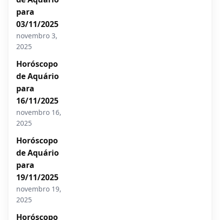
para
03/11/2025
novembro 3,
2025
Horóscopo
de Aquário
para
16/11/2025
novembro 16,
2025
Horóscopo
de Aquário
para
19/11/2025
novembro 19,
2025
Horóscopo