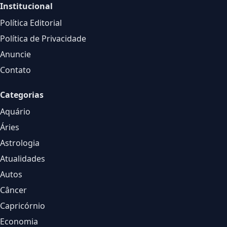
Institucional
Política Editorial
Política de Privacidade
Anuncie
Contato
Categorias
Aquário
Áries
Astrologia
Atualidades
Autos
Câncer
Capricórnio
Economia