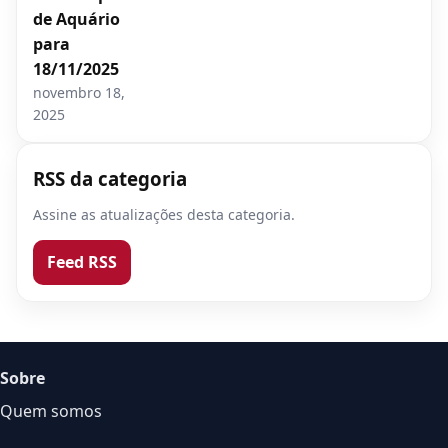
de Aquário
para
18/11/2025
novembro 18,
2025
RSS da categoria
Assine as atualizações desta categoria.
Feed RSS
Sobre
Quem somos