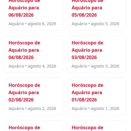
Horóscopo de
Horóscopo de
Aquário para
Aquário para
06/08/2026
05/08/2026
Aquário • agosto 6, 2026
Aquário • agosto 5, 2026
Horóscopo de
Horóscopo de
Aquário para
Aquário para
04/08/2026
03/08/2026
Aquário • agosto 4, 2026
Aquário • agosto 3, 2026
Horóscopo de
Horóscopo de
Aquário para
Aquário para
02/08/2026
01/08/2026
Aquário • agosto 2, 2026
Aquário • agosto 1, 2026
Horóscopo de
Horóscopo de