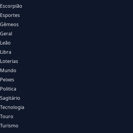
Escorpião
Esportes
Gêmeos
Geral
Leão
Libra
Loterias
Mundo
Peixes
Politica
Sagitário
Tecnologia
Touro
Turismo