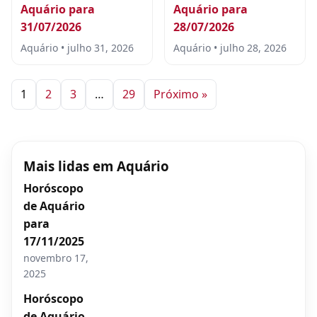
Aquário para
Aquário para
31/07/2026
28/07/2026
Aquário • julho 31, 2026
Aquário • julho 28, 2026
1
2
3
…
29
Próximo »
Mais lidas em Aquário
Horóscopo
de Aquário
para
17/11/2025
novembro 17,
2025
Horóscopo
de Aquário