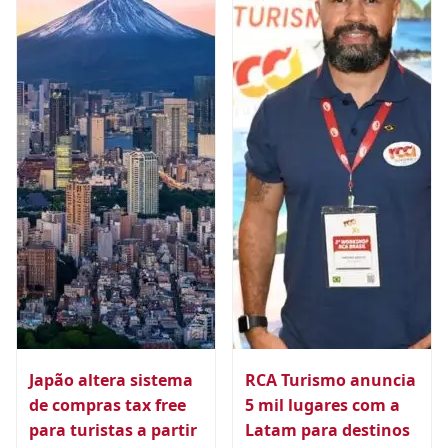
Japão altera sistema
RCA Turismo anuncia
de compras tax free
5 mil lugares com a
para turistas a partir
Latam para destinos