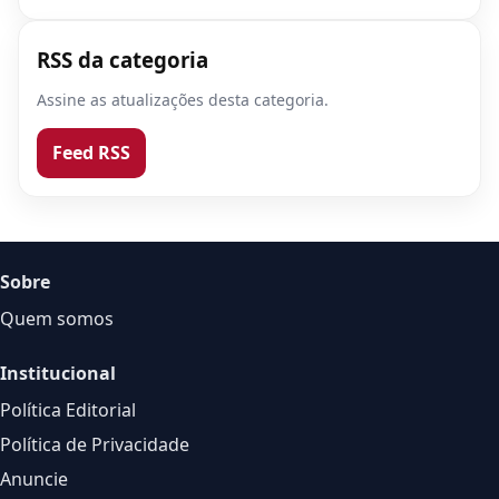
RSS da categoria
Assine as atualizações desta categoria.
Feed RSS
Sobre
Quem somos
Institucional
Política Editorial
Política de Privacidade
Anuncie