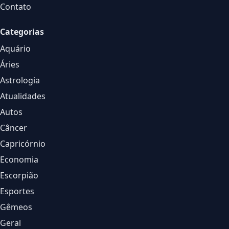
Contato
Categorias
Aquário
Áries
Astrologia
Atualidades
Autos
Câncer
Capricórnio
Economia
Escorpião
Esportes
Gêmeos
Geral