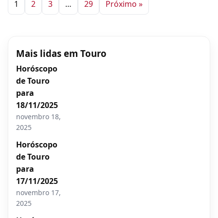
1
2
3
…
29
Próximo »
Mais lidas em Touro
Horóscopo
de Touro
para
18/11/2025
novembro 18,
2025
Horóscopo
de Touro
para
17/11/2025
novembro 17,
2025