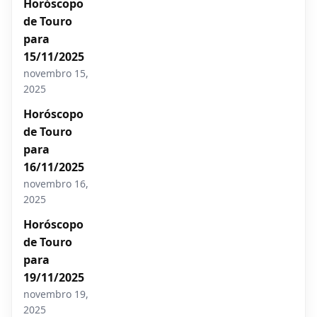
Horóscopo
de Touro
para
15/11/2025
novembro 15,
2025
Horóscopo
de Touro
para
16/11/2025
novembro 16,
2025
Horóscopo
de Touro
para
19/11/2025
novembro 19,
2025