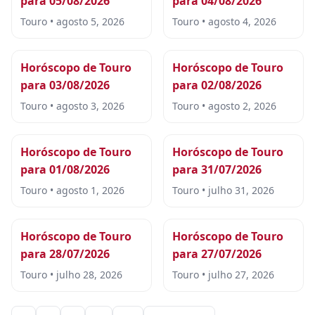
para 05/08/2026
para 04/08/2026
Touro • agosto 5, 2026
Touro • agosto 4, 2026
Horóscopo de Touro
Horóscopo de Touro
para 03/08/2026
para 02/08/2026
Touro • agosto 3, 2026
Touro • agosto 2, 2026
Horóscopo de Touro
Horóscopo de Touro
para 01/08/2026
para 31/07/2026
Touro • agosto 1, 2026
Touro • julho 31, 2026
Horóscopo de Touro
Horóscopo de Touro
para 28/07/2026
para 27/07/2026
Touro • julho 28, 2026
Touro • julho 27, 2026