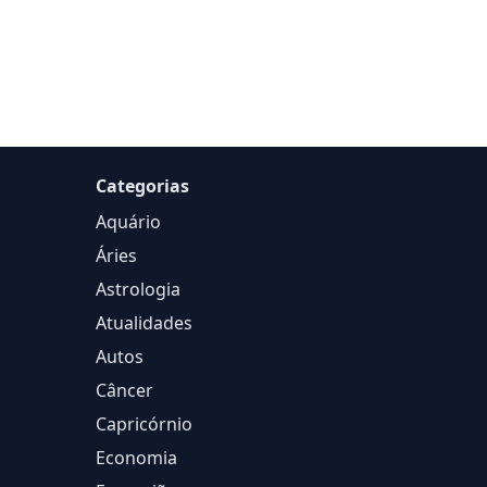
Categorias
Aquário
Áries
Astrologia
Atualidades
Autos
Câncer
Capricórnio
Economia