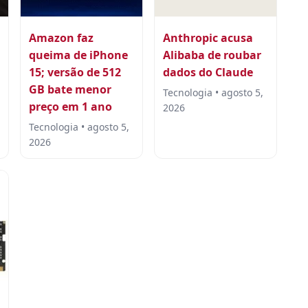
Amazon faz
Anthropic acusa
queima de iPhone
Alibaba de roubar
15; versão de 512
dados do Claude
GB bate menor
Tecnologia • agosto 5,
preço em 1 ano
2026
Tecnologia • agosto 5,
2026