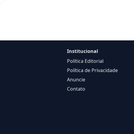
Institucional
Política Editorial
Política de Privacidade
Anuncie
Contato