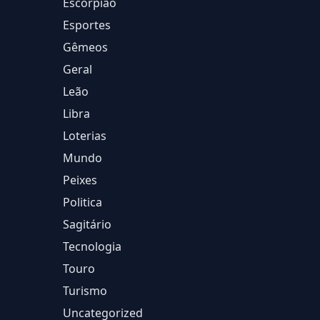
Escorpião
Esportes
Gêmeos
Geral
Leão
Libra
Loterias
Mundo
Peixes
Politica
Sagitário
Tecnologia
Touro
Turismo
Uncategorized