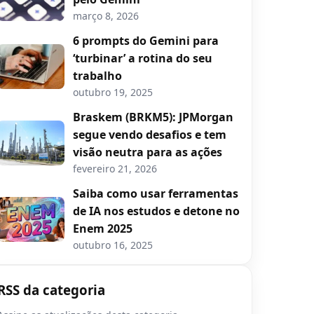
março 8, 2026
6 prompts do Gemini para
‘turbinar’ a rotina do seu
trabalho
outubro 19, 2025
Braskem (BRKM5): JPMorgan
segue vendo desafios e tem
visão neutra para as ações
fevereiro 21, 2026
Saiba como usar ferramentas
de IA nos estudos e detone no
Enem 2025
outubro 16, 2025
RSS da categoria