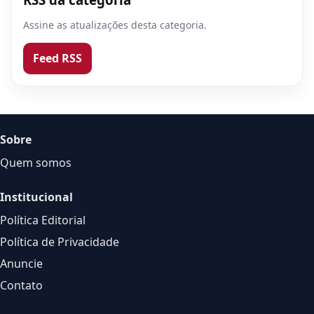
Assine as atualizações desta categoria.
Feed RSS
Sobre
Quem somos
Institucional
Política Editorial
Política de Privacidade
Anuncie
Contato