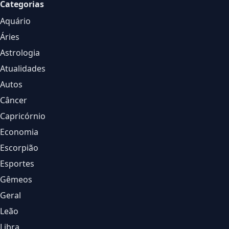
Categorias
Aquário
Áries
Astrologia
Atualidades
Autos
Câncer
Capricórnio
Economia
Escorpião
Esportes
Gêmeos
Geral
Leão
Libra