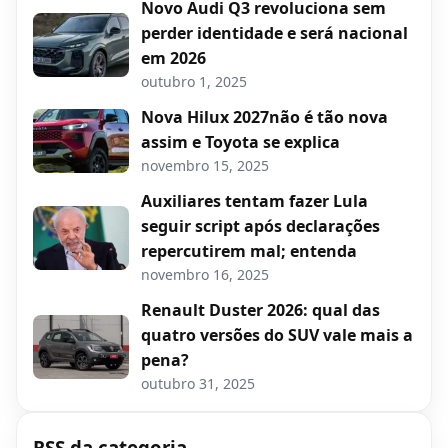
Novo Audi Q3 revoluciona sem
perder identidade e será nacional
em 2026
outubro 1, 2025
Nova Hilux 2027não é tão nova
assim e Toyota se explica
novembro 15, 2025
Auxiliares tentam fazer Lula
seguir script após declarações
repercutirem mal; entenda
novembro 16, 2025
Renault Duster 2026: qual das
quatro versões do SUV vale mais a
pena?
outubro 31, 2025
RSS da categoria