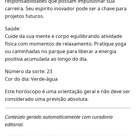
responsabilidades que possam impulsionar sua
carreira. Seu espirito inovador pode ser a chave para
projetos futuros.
Saúde:
Cuide da sua mente e corpo equilibrando atividade
física com momentos de relaxamento. Pratique yoga
ou caminhadas no parque para liberar a energia
positiva acumulada ao longo do dia.
Número da sorte: 23
Cor do dia: Verde-água
Este horóscopo é uma orientação geral e não deve ser
considerado uma previsão absoluta.
Conteúdo gerado automaticamente com curadoria
editorial.