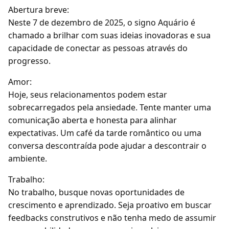
Abertura breve:
Neste 7 de dezembro de 2025, o signo Aquário é
chamado a brilhar com suas ideias inovadoras e sua
capacidade de conectar as pessoas através do
progresso.
Amor:
Hoje, seus relacionamentos podem estar
sobrecarregados pela ansiedade. Tente manter uma
comunicação aberta e honesta para alinhar
expectativas. Um café da tarde romântico ou uma
conversa descontraída pode ajudar a descontrair o
ambiente.
Trabalho:
No trabalho, busque novas oportunidades de
crescimento e aprendizado. Seja proativo em buscar
feedbacks construtivos e não tenha medo de assumir