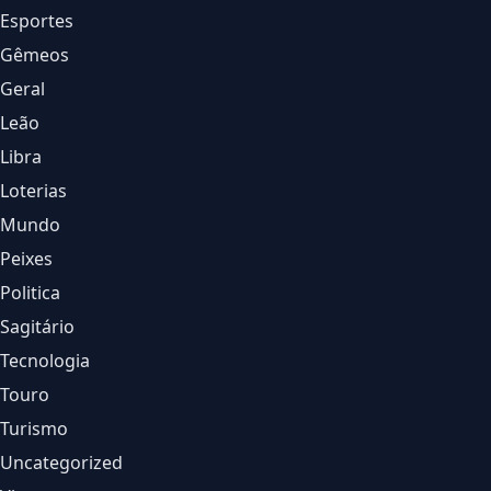
Esportes
Gêmeos
Geral
Leão
Libra
Loterias
Mundo
Peixes
Politica
Sagitário
Tecnologia
Touro
Turismo
Uncategorized