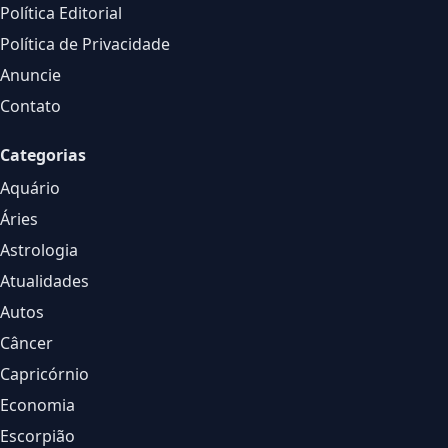
Política Editorial
Política de Privacidade
Anuncie
Contato
Categorias
Aquário
Áries
Astrologia
Atualidades
Autos
Câncer
Capricórnio
Economia
Escorpião