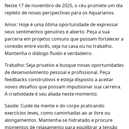
Neste 17 de novembro de 2025, o céu promete um dia
repleto de novas perspectivas para os Aquarianos.
Amor: Hoje é uma ótima oportunidade de expressar
seus sentimentos genuínos e aberto. Peça a sua
parceria em projetos comuns que possam fortalecer a
conexão entre vocês, seja na casa ou no trabalho.
Mantenha o diálogo fluido e verdadeiro.
Trabalho: Seja proativo e busque novas oportunidades
de desenvolvimento pessoal e profissional. Peça
feedbacks construtivos e esteja disposto a aceitar
novos desafios que possam impulsionar sua carreira.
A criatividade é seu aliada neste momento.
Saúde: Cuide da mente e do corpo praticando
exercícios leves, como caminhadas ao ar livre ou
alongamentos. Mantenha-se hidratado e procure
momentos de relaxamento para equilibrar a tensão