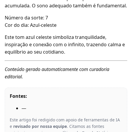
acumulada. O sono adequado também é fundamental.
Número da sorte: 7
Cor do dia: Azul-celeste
Este tom azul celeste simboliza tranquilidade,
inspiração e conexão com o infinito, trazendo calma e
equilíbrio ao seu cotidiano.
Conteúdo gerado automaticamente com curadoria
editorial.
Fontes:
—
Este artigo foi redigido com apoio de ferramentas de IA
e
revisado por nossa equipe
. Citamos as fontes