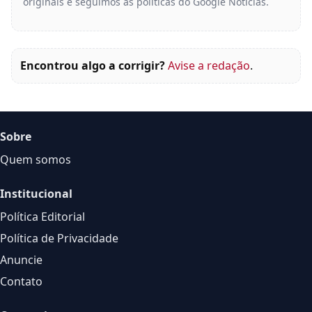
originais e seguimos as políticas do Google Notícias.
Encontrou algo a corrigir?
Avise a redação
.
Sobre
Quem somos
Institucional
Política Editorial
Política de Privacidade
Anuncie
Contato