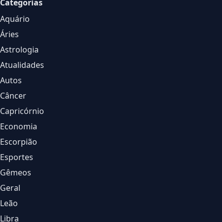
Categorias
Aquário
Áries
Astrologia
Atualidades
Autos
Câncer
Capricórnio
Economia
Escorpião
Esportes
Gêmeos
Geral
Leão
Libra