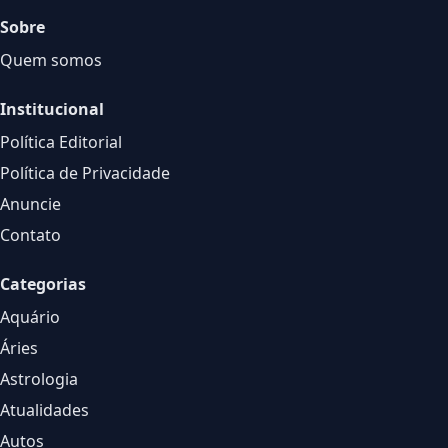
Sobre
Quem somos
Institucional
Política Editorial
Política de Privacidade
Anuncie
Contato
Categorias
Aquário
Áries
Astrologia
Atualidades
Autos