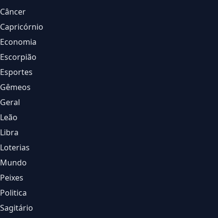
Câncer
Capricórnio
Economia
Escorpião
Esportes
Gêmeos
Geral
Leão
Libra
Loterias
Mundo
Peixes
Politica
Sagitário