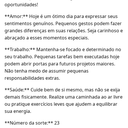
oportunidades!
**Amor:** Hoje é um ótimo dia para expressar seus
sentimentos genuínos. Pequenos gestos podem fazer
grandes diferenças em suas relações. Seja carinhoso e
abraçado a esses momentos especiais.
**Trabalho:** Mantenha-se focado e determinado no
seu trabalho. Pequenas tarefas bem executadas hoje
podem abrir portas para futuros projetos maiores.
Não tenha medo de assumir pequenas
responsabilidades extras.
**Saúde:** Cuide bem de si mesmo, mas não se exija
demais fisicamente. Realize uma caminhada ao ar livre
ou pratique exercícios leves que ajudem a equilibrar
sua energia.
**Número da sorte:** 23