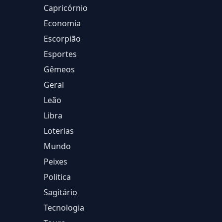
Capricórnio
Economia
Escorpião
Esportes
Gêmeos
Geral
Leão
Libra
Loterias
Mundo
Peixes
Politica
Sagitário
Tecnologia