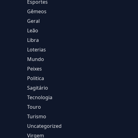
Esportes
Gêmeos
Geral
Leão
Libra
Loterias
Mundo
Peixes
Politica
Sagitário
Tecnologia
Touro
Turismo
Uncategorized
Virgem