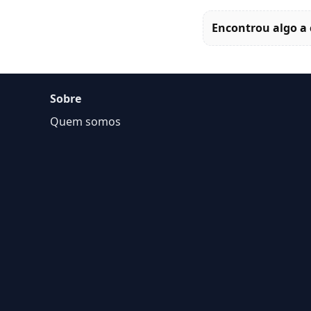
Encontrou algo a 
Sobre
Quem somos