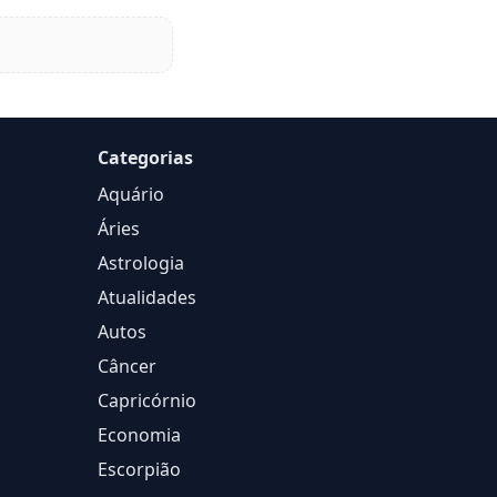
Categorias
Aquário
Áries
Astrologia
Atualidades
Autos
Câncer
Capricórnio
Economia
Escorpião