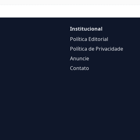
Institucional
Política Editorial
Política de Privacidade
Anuncie
Contato