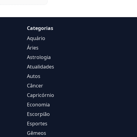
Categorias
Aquário
Áries
Astrologia
Atualidades
Autos
Câncer
Capricórnio
Economia
Escorpião
Esportes
Gêmeos