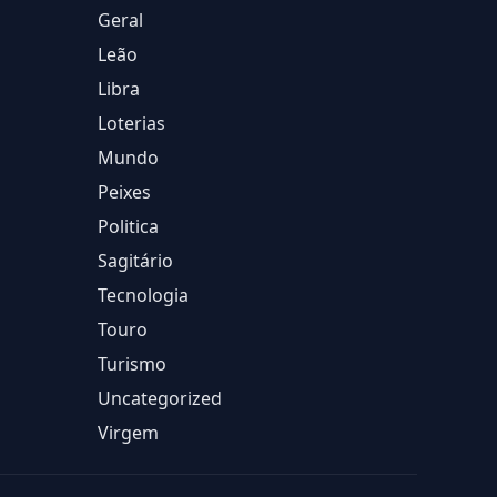
Geral
Leão
Libra
Loterias
Mundo
Peixes
Politica
Sagitário
Tecnologia
Touro
Turismo
Uncategorized
Virgem