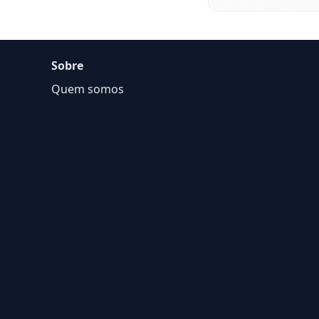
Sobre
Quem somos