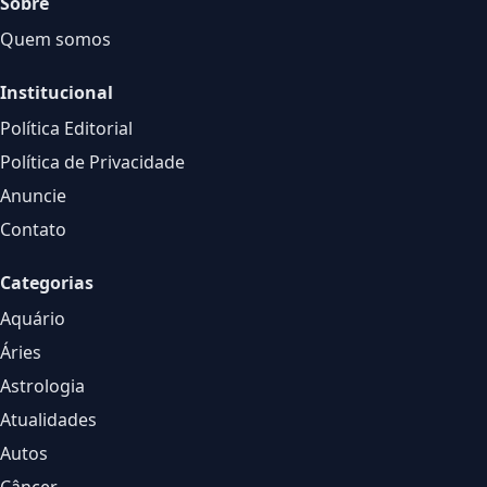
Sobre
Quem somos
Institucional
Política Editorial
Política de Privacidade
Anuncie
Contato
Categorias
Aquário
Áries
Astrologia
Atualidades
Autos