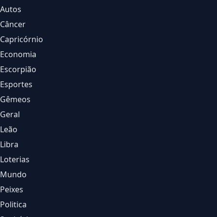
Autos
Câncer
Capricórnio
Economia
Escorpião
Esportes
Gêmeos
Geral
Leão
Libra
Loterias
Mundo
Peixes
Politica