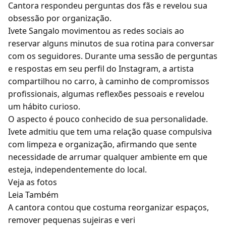
Cantora respondeu perguntas dos fãs e revelou sua
obsessão por organização.
Ivete Sangalo movimentou as redes sociais ao
reservar alguns minutos de sua rotina para conversar
com os seguidores. Durante uma sessão de perguntas
e respostas em seu perfil do Instagram, a artista
compartilhou no carro, à caminho de compromissos
profissionais, algumas reflexões pessoais e revelou
um hábito curioso.
O aspecto é pouco conhecido de sua personalidade.
Ivete admitiu que tem uma relação quase compulsiva
com limpeza e organização, afirmando que sente
necessidade de arrumar qualquer ambiente em que
esteja, independentemente do local.
Veja as fotos
Leia Também
A cantora contou que costuma reorganizar espaços,
remover pequenas sujeiras e veri