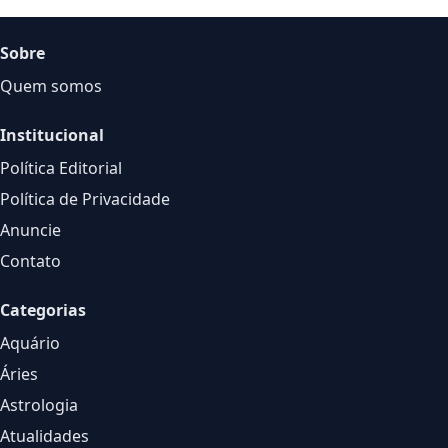
Sobre
Quem somos
Institucional
Política Editorial
Política de Privacidade
Anuncie
Contato
Categorias
Aquário
Áries
Astrologia
Atualidades