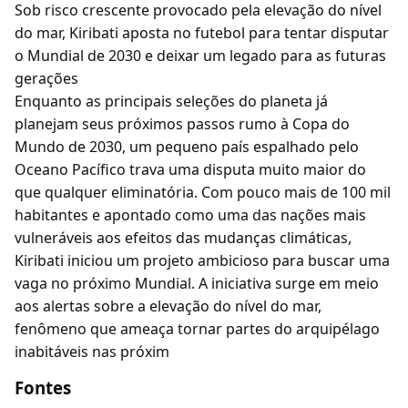
Sob risco crescente provocado pela elevação do nível
do mar, Kiribati aposta no futebol para tentar disputar
o Mundial de 2030 e deixar um legado para as futuras
gerações
Enquanto as principais seleções do planeta já
planejam seus próximos passos rumo à Copa do
Mundo de 2030, um pequeno país espalhado pelo
Oceano Pacífico trava uma disputa muito maior do
que qualquer eliminatória. Com pouco mais de 100 mil
habitantes e apontado como uma das nações mais
vulneráveis aos efeitos das mudanças climáticas,
Kiribati iniciou um projeto ambicioso para buscar uma
vaga no próximo Mundial. A iniciativa surge em meio
aos alertas sobre a elevação do nível do mar,
fenômeno que ameaça tornar partes do arquipélago
inabitáveis nas próxim
Fontes