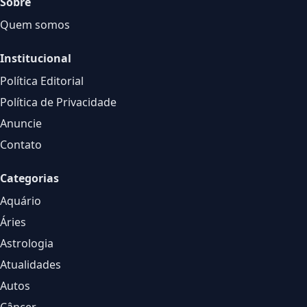
Sobre
Quem somos
Institucional
Política Editorial
Política de Privacidade
Anuncie
Contato
Categorias
Aquário
Áries
Astrologia
Atualidades
Autos