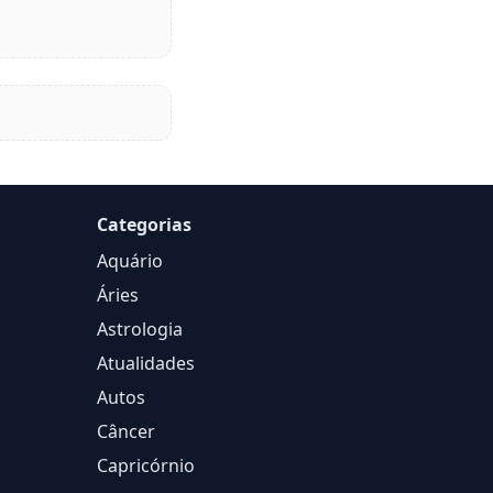
Categorias
Aquário
Áries
Astrologia
Atualidades
Autos
Câncer
Capricórnio