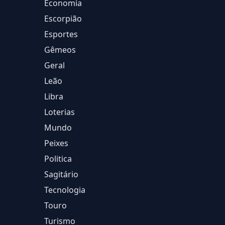
Economia
Escorpião
Esportes
Gêmeos
Geral
Leão
Libra
Loterias
Mundo
Peixes
Politica
Sagitário
Tecnologia
Touro
Turismo