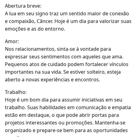
Abertura breve:
A lua em seu signo traz um sentido maior de conexão
e compaixão, Câncer. Hoje é um dia para valorizar suas
emoções e as do entorno.
Amor:
Nos relacionamentos, sinta-se à vontade para
expressar seus sentimentos com aqueles que ama.
Pequenos atos de cuidado podem fortalecer vínculos
importantes na sua vida. Se estiver solteiro, esteja
aberto a novas experiências e encontros.
Trabalho:
Hoje é um bom dia para assumir iniciativas em seu
trabalho. Suas habilidades em comunicação e empatia
estão em destaque, o que pode abrir portas para
projetos interessantes ou promoções. Mantenha-se
organizado e prepare-se bem para as oportunidades