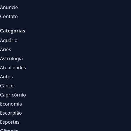
Anuncie
Contato
Categorias
Aquário
Áries
Astrologia
Atualidades
Autos
Câncer
Capricórnio
Economia
Escorpião
Esportes