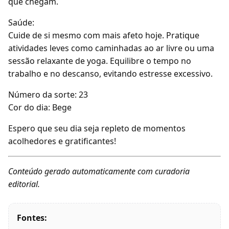
que chegam.
Saúde:
Cuide de si mesmo com mais afeto hoje. Pratique
atividades leves como caminhadas ao ar livre ou uma
sessão relaxante de yoga. Equilibre o tempo no
trabalho e no descanso, evitando estresse excessivo.
Número da sorte: 23
Cor do dia: Bege
Espero que seu dia seja repleto de momentos
acolhedores e gratificantes!
Conteúdo gerado automaticamente com curadoria
editorial.
Fontes: