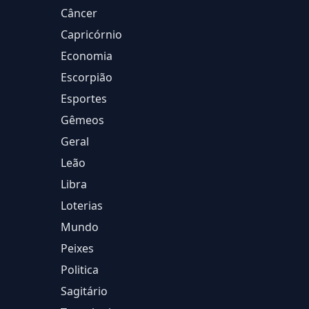
Câncer
Capricórnio
Economia
Escorpião
Esportes
Gêmeos
Geral
Leão
Libra
Loterias
Mundo
Peixes
Politica
Sagitário