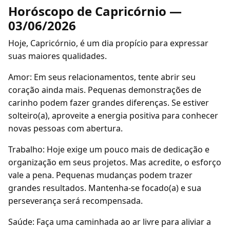
Horóscopo de Capricórnio —
03/06/2026
Hoje, Capricórnio, é um dia propício para expressar
suas maiores qualidades.
Amor: Em seus relacionamentos, tente abrir seu
coração ainda mais. Pequenas demonstrações de
carinho podem fazer grandes diferenças. Se estiver
solteiro(a), aproveite a energia positiva para conhecer
novas pessoas com abertura.
Trabalho: Hoje exige um pouco mais de dedicação e
organização em seus projetos. Mas acredite, o esforço
vale a pena. Pequenas mudanças podem trazer
grandes resultados. Mantenha-se focado(a) e sua
perseverança será recompensada.
Saúde: Faça uma caminhada ao ar livre para aliviar a