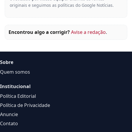
originais e seguimos as políticas do Google Notícias.
Encontrou algo a corrigir?
Avise a redação
.
Sobre
Quem somos
Institucional
Política Editorial
Política de Privacidade
Anuncie
Contato