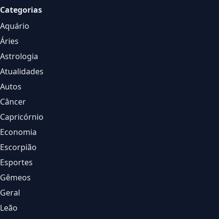
Categorias
Aquário
Áries
Astrologia
Atualidades
Autos
Câncer
Capricórnio
Economia
Escorpião
Esportes
Gêmeos
Geral
Leão