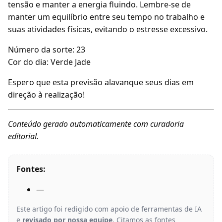
tensão e manter a energia fluindo. Lembre-se de
manter um equilíbrio entre seu tempo no trabalho e
suas atividades físicas, evitando o estresse excessivo.
Número da sorte: 23
Cor do dia: Verde Jade
Espero que esta previsão alavanque seus dias em
direção à realização!
Conteúdo gerado automaticamente com curadoria
editorial.
Fontes:
—
Este artigo foi redigido com apoio de ferramentas de IA
e
revisado por nossa equipe
. Citamos as fontes