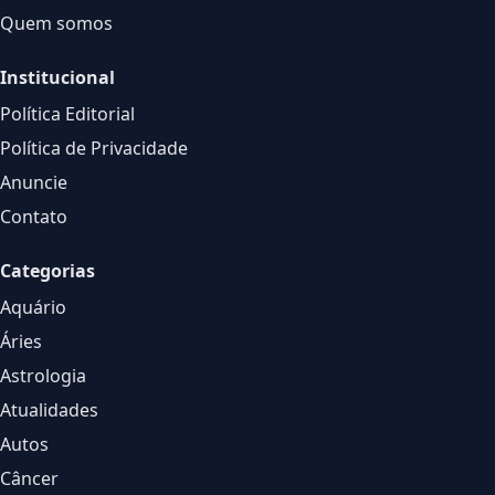
Quem somos
Institucional
Política Editorial
Política de Privacidade
Anuncie
Contato
Categorias
Aquário
Áries
Astrologia
Atualidades
Autos
Câncer