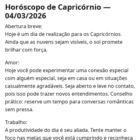
Horóscopo de Capricórnio —
04/03/2026
Abertura breve:
Hoje é um dia de realização para os Capricórnios.
Ainda que as nuvens sejam visíveis, o sol promete
brilhar com força.
Amor:
Hoje você pode experimentar uma conexão especial
com alguém especial, seja em casa ou em situações
casualmente agradáveis. Seja aberto e leve no contato,
pois isso pode trazer novos entendimentos. Conselho
prático: reserve um tempo para conversas românticas
sem pressa.
Trabalho:
A produtividade do dia é seu aliada. Tente manter o
foco nas metas que você está cumprindo e reconheça