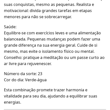
suas conquistas, mesmo as pequenas. Realista e
motivacional: divida grandes tarefas em etapas
menores para não se sobrecarregar.
Saúde:
Equilibre-se com exercícios leves e uma alimentação
balanceada. Pequenas mudanças podem fazer uma
grande diferença na sua energia geral. Cuide de si
mesmo, mas evite o isolamento físico ou mental.
Conselho: pratique a meditação ou um passe curto ao
ar livre para rejuvenescer.
Número da sorte: 23
Cor do dia: Verde-água
Esta combinação promete trazer harmonia e
vitalidade para seu dia, ajudando a equilibrar suas
energias.