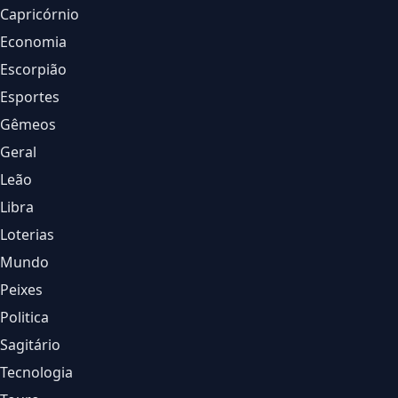
Capricórnio
Economia
Escorpião
Esportes
Gêmeos
Geral
Leão
Libra
Loterias
Mundo
Peixes
Politica
Sagitário
Tecnologia