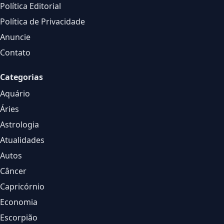
Política Editorial
Política de Privacidade
Anuncie
Contato
Categorias
Aquário
Áries
Astrologia
Atualidades
Autos
Câncer
Capricórnio
Economia
Escorpião