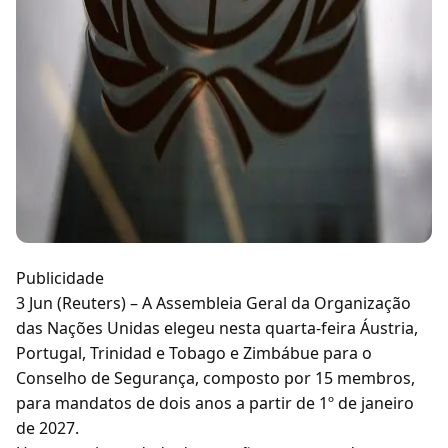
Publicidade
3 Jun (Reuters) – A Assembleia Geral da Organização
das Nações Unidas elegeu nesta quarta-feira Áustria,
Portugal, Trinidad e Tobago e Zimbábue para o
Conselho de Segurança, composto por 15 membros,
para mandatos de dois anos a partir de 1º de janeiro
de 2027.