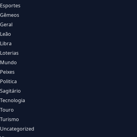
Esportes
Gêmeos
Geral
Leão
Libra
Loterias
Mundo
Peixes
Politica
Sagitário
Tecnologia
Touro
Turismo
Uncategorized