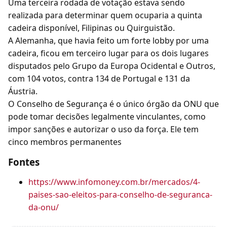
Uma terceira rodada de votação estava sendo
realizada para determinar quem ocuparia a quinta
cadeira disponível, Filipinas ou Quirguistão.
A Alemanha, que havia feito um forte lobby por uma
cadeira, ficou em terceiro lugar para os dois lugares
disputados pelo Grupo da Europa Ocidental e Outros,
com 104 votos, contra 134 de Portugal e 131 da
Áustria.
O Conselho de Segurança é o único órgão da ONU que
pode tomar decisões legalmente vinculantes, como
impor sanções e autorizar o uso da força. Ele tem
cinco membros permanentes
Fontes
https://www.infomoney.com.br/mercados/4-
paises-sao-eleitos-para-conselho-de-seguranca-
da-onu/