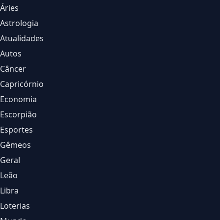
Áries
Astrologia
Atualidades
Autos
Câncer
Capricórnio
Economia
Escorpião
Esportes
Gêmeos
Geral
Leão
Libra
Loterias