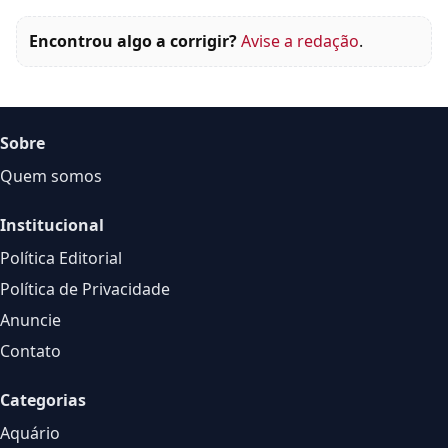
Encontrou algo a corrigir?
Avise a redação
.
Sobre
Quem somos
Institucional
Política Editorial
Política de Privacidade
Anuncie
Contato
Categorias
Aquário