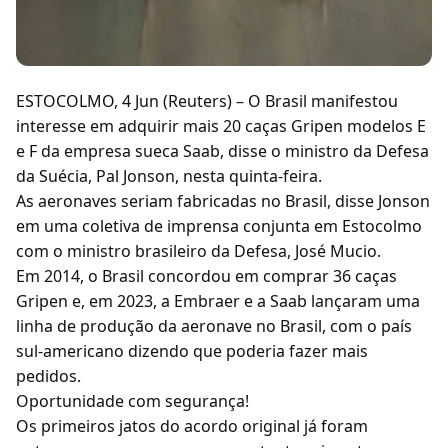
ESTOCOLMO, 4 Jun (Reuters) – O Brasil manifestou
interesse em adquirir mais 20 caças Gripen modelos E
e F da empresa sueca Saab, disse o ministro da Defesa
da Suécia, Pal Jonson, nesta quinta-feira.
As aeronaves seriam fabricadas no Brasil, disse Jonson
em uma coletiva de imprensa conjunta em Estocolmo
com o ministro brasileiro da Defesa, José Mucio.
Em 2014, o Brasil concordou em comprar 36 caças
Gripen e, em 2023, a Embraer e a Saab lançaram uma
linha de produção da aeronave no Brasil, com o país
sul-americano dizendo que poderia fazer mais
pedidos.
Oportunidade com segurança!
Os primeiros jatos do acordo original já foram