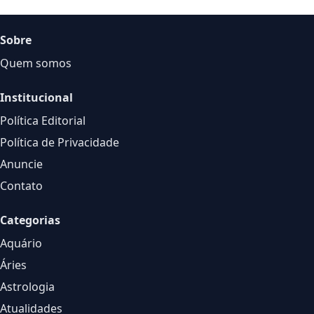
Sobre
Quem somos
Institucional
Política Editorial
Política de Privacidade
Anuncie
Contato
Categorias
Aquário
Áries
Astrologia
Atualidades