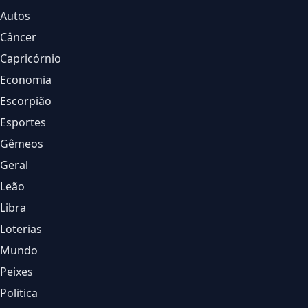
Autos
Câncer
Capricórnio
Economia
Escorpião
Esportes
Gêmeos
Geral
Leão
Libra
Loterias
Mundo
Peixes
Politica