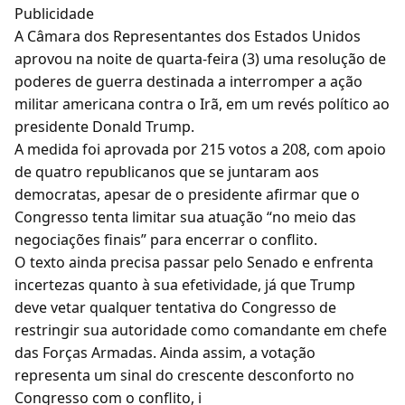
Publicidade
A Câmara dos Representantes dos Estados Unidos
aprovou na noite de quarta-feira (3) uma resolução de
poderes de guerra destinada a interromper a ação
militar americana contra o Irã, em um revés político ao
presidente Donald Trump.
A medida foi aprovada por 215 votos a 208, com apoio
de quatro republicanos que se juntaram aos
democratas, apesar de o presidente afirmar que o
Congresso tenta limitar sua atuação “no meio das
negociações finais” para encerrar o conflito.
O texto ainda precisa passar pelo Senado e enfrenta
incertezas quanto à sua efetividade, já que Trump
deve vetar qualquer tentativa do Congresso de
restringir sua autoridade como comandante em chefe
das Forças Armadas. Ainda assim, a votação
representa um sinal do crescente desconforto no
Congresso com o conflito, i