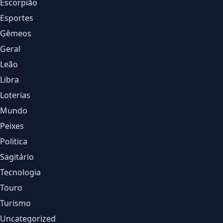
Escorpião
Esportes
Gêmeos
Geral
Leão
Libra
Loterias
Mundo
Peixes
Politica
Sagitário
Tecnologia
Touro
Turismo
Uncategorized