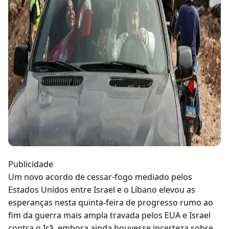
Publicidade
Um novo acordo de cessar-fogo mediado pelos
Estados Unidos entre Israel e o Líbano elevou as
esperanças nesta quinta-feira de progresso rumo ao
fim da guerra mais ampla travada pelos EUA e Israel
contra o Irã, embora ainda houvesse incerteza sobre