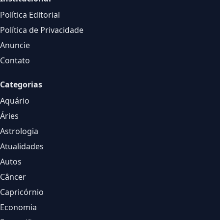
Política Editorial
Política de Privacidade
Anuncie
Contato
Categorias
Aquário
Áries
Astrologia
Atualidades
Autos
Câncer
Capricórnio
Economia