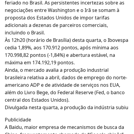
feriado no Brasil. As persistentes incertezas sobre as
negociações entre Washington e o Irã se somam à
proposta dos Estados Unidos de impor tarifas
adicionais a dezenas de parceiros comerciais,
incluindo o Brasil.
Às 12h20 (horário de Brasília) desta quarta, o Ibovespa
cedia 1,89%, aos 170.912 pontos, após mínima aos
170.998,82 pontos (-1,84%) e abertura estável, na
máxima em 174.192,19 pontos.
Ainda, o mercado avalia a produção industrial
brasileira relativa a abril, dados de emprego do norte-
americano ADP e de atividade de serviços nos EUA,
além do Livro Bege, do Federal Reserve (Fed, o banco
central dos Estados Unidos).
Divulgada nesta quarta, a produção da indústria subiu
Publicidade
A Baidu, maior empresa de mecanismos de busca da