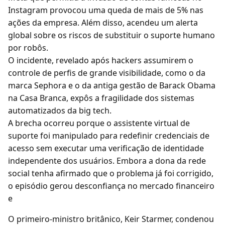
Instagram provocou uma queda de mais de 5% nas
ações da empresa. Além disso, acendeu um alerta
global sobre os riscos de substituir o suporte humano
por robôs.
O incidente, revelado após hackers assumirem o
controle de perfis de grande visibilidade, como o da
marca Sephora e o da antiga gestão de Barack Obama
na Casa Branca, expôs a fragilidade dos sistemas
automatizados da big tech.
A brecha ocorreu porque o assistente virtual de
suporte foi manipulado para redefinir credenciais de
acesso sem executar uma verificação de identidade
independente dos usuários. Embora a dona da rede
social tenha afirmado que o problema já foi corrigido,
o episódio gerou desconfiança no mercado financeiro
e
O primeiro-ministro britânico, Keir Starmer, condenou