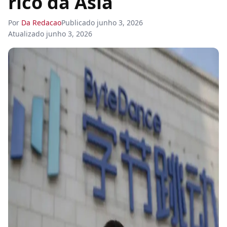
rico da Ásia
Por
Da Redacao
Publicado
junho 3, 2026
Atualizado
junho 3, 2026