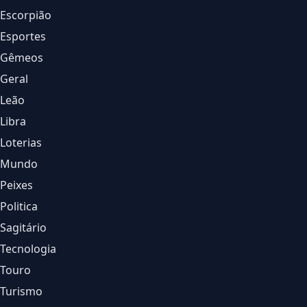
Escorpião
Esportes
Gêmeos
Geral
Leão
Libra
Loterias
Mundo
Peixes
Politica
Sagitário
Tecnologia
Touro
Turismo