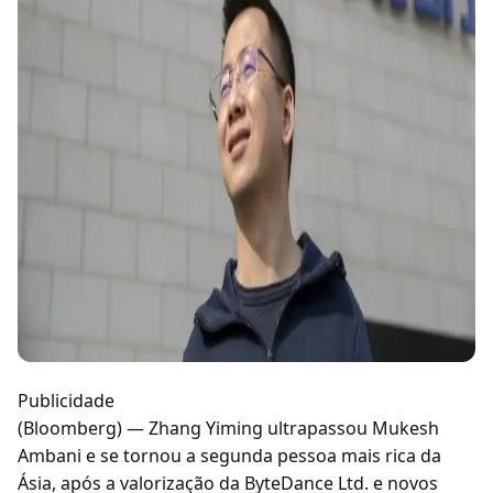
Publicidade
(Bloomberg) — Zhang Yiming ultrapassou Mukesh
Ambani e se tornou a segunda pessoa mais rica da
Ásia, após a valorização da ByteDance Ltd. e novos