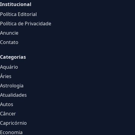
Institucional
Política Editorial
Política de Privacidade
Anuncie
Contato
Categorias
Aquário
Áries
Astrologia
Atualidades
Autos
Câncer
Capricórnio
Economia