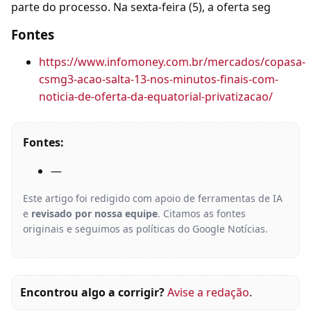
parte do processo. Na sexta-feira (5), a oferta seg
Fontes
https://www.infomoney.com.br/mercados/copasa-
csmg3-acao-salta-13-nos-minutos-finais-com-
noticia-de-oferta-da-equatorial-privatizacao/
Fontes:
—
Este artigo foi redigido com apoio de ferramentas de IA
e
revisado por nossa equipe
. Citamos as fontes
originais e seguimos as políticas do Google Notícias.
Encontrou algo a corrigir?
Avise a redação
.