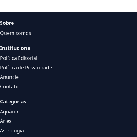
Sobre
Quem somos
Institucional
Política Editorial
Política de Privacidade
Anuncie
Contato
Categorias
Aquário
Áries
Astrologia