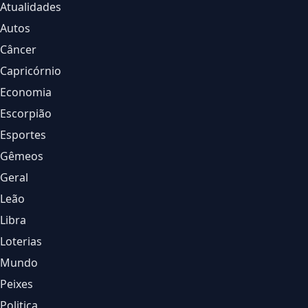
Atualidades
Autos
Câncer
Capricórnio
Economia
Escorpião
Esportes
Gêmeos
Geral
Leão
Libra
Loterias
Mundo
Peixes
Politica