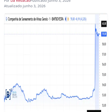
Por
Da Redacao
Publicado
junho 3, 2026
Atualizado
junho 3, 2026