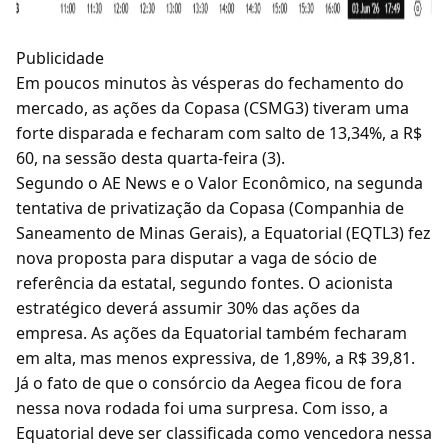
Publicidade
Em poucos minutos às vésperas do fechamento do
mercado, as ações da Copasa (CSMG3) tiveram uma
forte disparada e fecharam com salto de 13,34%, a R$
60, na sessão desta quarta-feira (3).
Segundo o AE News e o Valor Econômico, na segunda
tentativa de privatização da Copasa (Companhia de
Saneamento de Minas Gerais), a Equatorial (EQTL3) fez
nova proposta para disputar a vaga de sócio de
referência da estatal, segundo fontes. O acionista
estratégico deverá assumir 30% das ações da
empresa. As ações da Equatorial também fecharam
em alta, mas menos expressiva, de 1,89%, a R$ 39,81.
Já o fato de que o consórcio da Aegea ficou de fora
nessa nova rodada foi uma surpresa. Com isso, a
Equatorial deve ser classificada como vencedora nessa