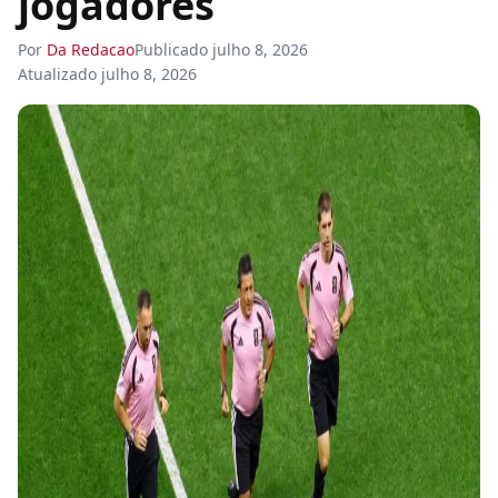
jogadores
Por
Da Redacao
Publicado
julho 8, 2026
Atualizado
julho 8, 2026