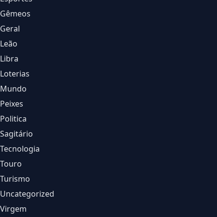
Gêmeos
Geral
Leão
Libra
Loterias
Mundo
Peixes
Politica
Sagitário
Tecnologia
Touro
Turismo
Uncategorized
Virgem