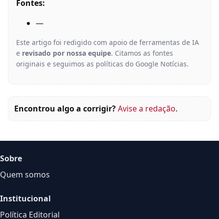
Fontes:
—
Este artigo foi redigido com apoio de ferramentas de IA
e
revisado por nossa equipe
. Citamos as fontes
originais e seguimos as políticas do Google Notícias.
Encontrou algo a corrigir?
Avise a redação
.
Sobre
Quem somos
Institucional
Política Editorial