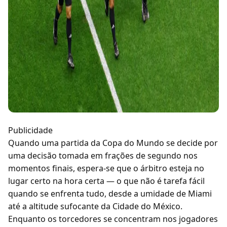
Publicidade
Quando uma partida da Copa do Mundo se decide por
uma decisão tomada em frações de segundo nos
momentos finais, espera-se que o árbitro esteja no
lugar certo na hora certa — o que não é tarefa fácil
quando se enfrenta tudo, desde a umidade de Miami
até a altitude sufocante da Cidade do México.
Enquanto os torcedores se concentram nos jogadores