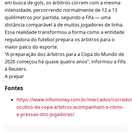
em busca de gols, os árbitros correm com a mesma
intensidade, percorrendo normalmente de 12 a 13
quilômetros por partida, segundo a Fifa — uma
distância comparável à de muitos jogadores de linha.
Essa realidade transformou a forma como a entidade
reguladora do futebol prepara os árbitros para o
maior palco do esporte.
“A preparação dos árbitros para a Copa do Mundo de
2026 começou há quase quatro anos”, informou a Fifa
à Reuters.
A prepar
Fontes
https://www.infomoney.com.br/mercados/corredor
ocultos-da-copa-arbitros-acompanham-o-ritmo-
e-pressao-dos-jogadores/