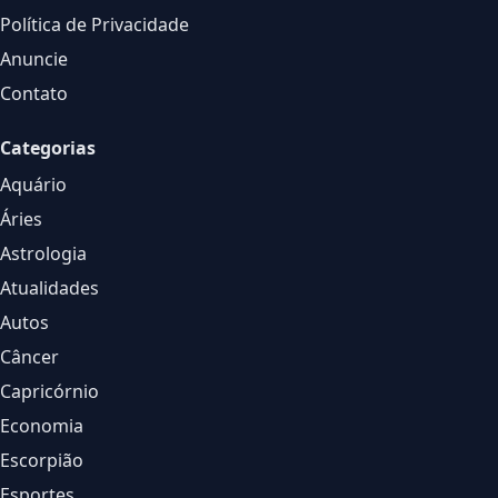
Política de Privacidade
Anuncie
Contato
Categorias
Aquário
Áries
Astrologia
Atualidades
Autos
Câncer
Capricórnio
Economia
Escorpião
Esportes