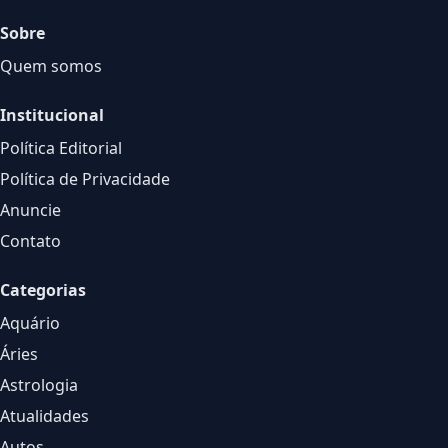
Sobre
Quem somos
Institucional
Política Editorial
Política de Privacidade
Anuncie
Contato
Categorias
Aquário
Áries
Astrologia
Atualidades
Autos