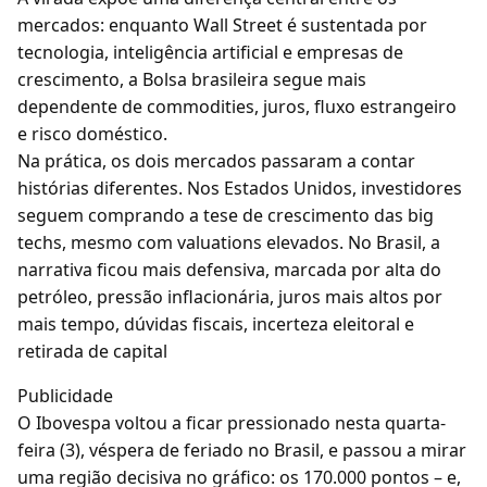
mercados: enquanto Wall Street é sustentada por
tecnologia, inteligência artificial e empresas de
crescimento, a Bolsa brasileira segue mais
dependente de commodities, juros, fluxo estrangeiro
e risco doméstico.
Na prática, os dois mercados passaram a contar
histórias diferentes. Nos Estados Unidos, investidores
seguem comprando a tese de crescimento das big
techs, mesmo com valuations elevados. No Brasil, a
narrativa ficou mais defensiva, marcada por alta do
petróleo, pressão inflacionária, juros mais altos por
mais tempo, dúvidas fiscais, incerteza eleitoral e
retirada de capital
Publicidade
O Ibovespa voltou a ficar pressionado nesta quarta-
feira (3), véspera de feriado no Brasil, e passou a mirar
uma região decisiva no gráfico: os 170.000 pontos – e,