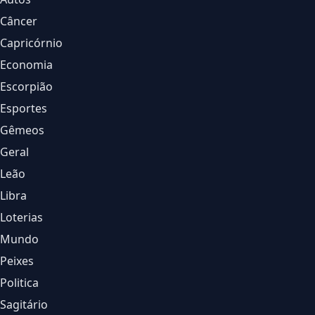
Câncer
Capricórnio
Economia
Escorpião
Esportes
Gêmeos
Geral
Leão
Libra
Loterias
Mundo
Peixes
Politica
Sagitário