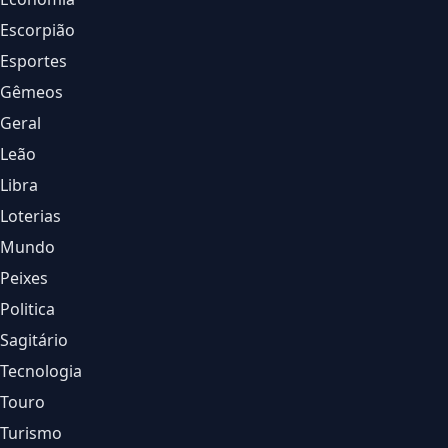
Escorpião
Esportes
Gêmeos
Geral
Leão
Libra
Loterias
Mundo
Peixes
Politica
Sagitário
Tecnologia
Touro
Turismo