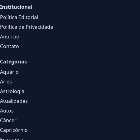
Institucional
Política Editorial
Política de Privacidade
Anuncie
Contato
Categorias
Aquário
Áries
Astrologia
Atualidades
Autos
Câncer
Capricórnio
Economia