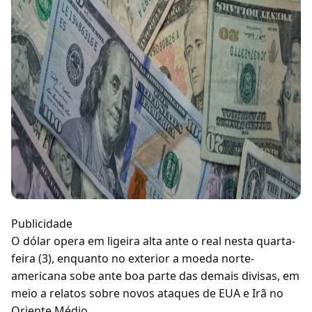
Publicidade
O dólar opera em ligeira alta ante o real nesta quarta-
feira (3), enquanto no exterior a moeda norte-
americana sobe ante boa parte das demais divisas, em
meio a relatos sobre novos ataques de EUA e Irã no
Oriente Médio.