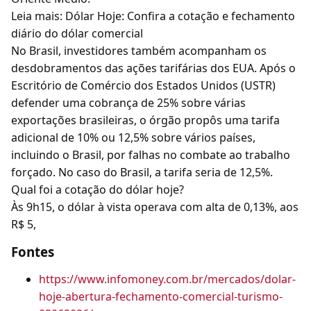
Leia mais: Dólar Hoje: Confira a cotação e fechamento
diário do dólar comercial
No Brasil, investidores também acompanham os
desdobramentos das ações tarifárias dos EUA. Após o
Escritório de Comércio dos Estados Unidos (USTR)
defender uma cobrança de 25% sobre várias
exportações brasileiras, o órgão propôs uma tarifa
adicional de 10% ou 12,5% sobre vários países,
incluindo o Brasil, por falhas no combate ao trabalho
forçado. No caso do Brasil, a tarifa seria de 12,5%.
Qual foi a cotação do dólar hoje?
Às 9h15, o dólar à vista operava com alta de 0,13%, aos
R$ 5,
Fontes
https://www.infomoney.com.br/mercados/dolar-
hoje-abertura-fechamento-comercial-turismo-