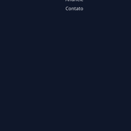
Contato