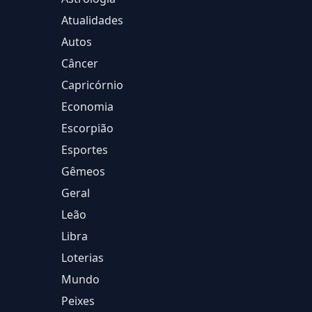
Atualidades
Autos
Câncer
Capricórnio
Economia
Escorpião
Esportes
Gêmeos
Geral
Leão
Libra
Loterias
Mundo
Peixes