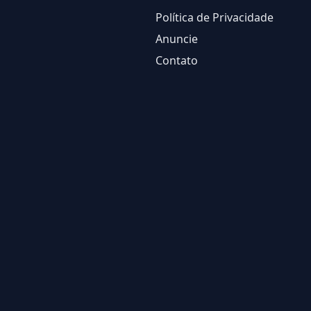
Política de Privacidade
Anuncie
Contato