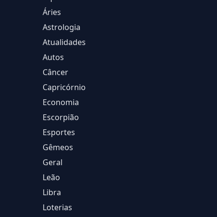
Áries
Astrologia
Atualidades
Autos
Câncer
Capricórnio
Economia
Escorpião
Esportes
Gêmeos
Geral
Leão
Libra
Loterias