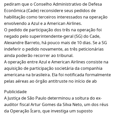
pediram que o Conselho Administrativo de Defesa
Econômica (Cade) reconsidere seus pedidos de
habilitação como terceiros interessados na operação
envolvendo a Azul e a American Airlines.
O pedido de participação dos três na operação foi
negado pelo superintendente-geral (SG) do Cade,
Alexandre Barreto, há pouco mais de 10 dias. Se a SG
indeferir o pedido novamente, as três peticionárias
ainda poderão recorrer ao tribunal.
A operação entre Azul e American Airlines consiste na
aquisição de participação societária da companhia
americana na brasileira. Ela foi notificada formalmente
pelas aéreas ao órgão antitruste no início de ab
Publicidade
A Justiça de São Paulo determinou a soltura do ex-
auditor fiscal Artur Gomes da Silva Neto, um dos réus
da Operação Ícaro, que investiga um suposto