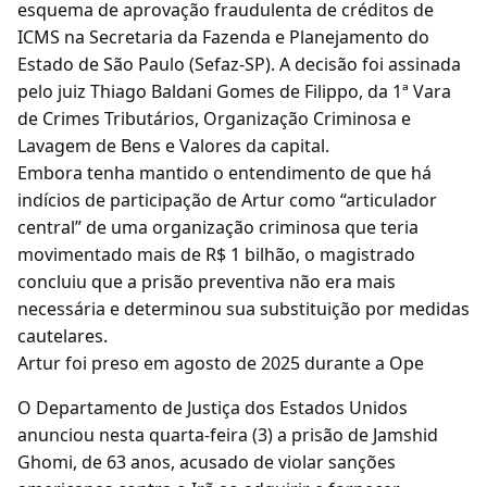
esquema de aprovação fraudulenta de créditos de
ICMS na Secretaria da Fazenda e Planejamento do
Estado de São Paulo (Sefaz-SP). A decisão foi assinada
pelo juiz Thiago Baldani Gomes de Filippo, da 1ª Vara
de Crimes Tributários, Organização Criminosa e
Lavagem de Bens e Valores da capital.
Embora tenha mantido o entendimento de que há
indícios de participação de Artur como “articulador
central” de uma organização criminosa que teria
movimentado mais de R$ 1 bilhão, o magistrado
concluiu que a prisão preventiva não era mais
necessária e determinou sua substituição por medidas
cautelares.
Artur foi preso em agosto de 2025 durante a Ope
O Departamento de Justiça dos Estados Unidos
anunciou nesta quarta-feira (3) a prisão de Jamshid
Ghomi, de 63 anos, acusado de violar sanções