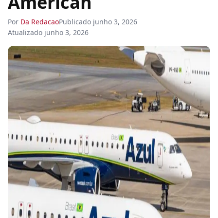
American
Por
Da Redacao
Publicado
junho 3, 2026
Atualizado
junho 3, 2026