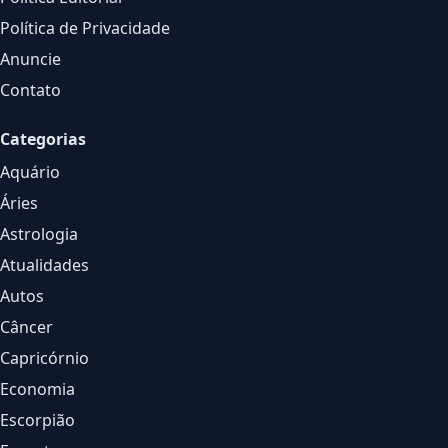
Política de Privacidade
Anuncie
Contato
Categorias
Aquário
Áries
Astrologia
Atualidades
Autos
Câncer
Capricórnio
Economia
Escorpião