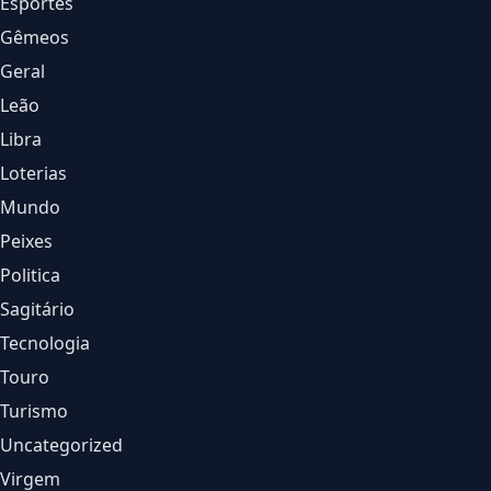
Esportes
Gêmeos
Geral
Leão
Libra
Loterias
Mundo
Peixes
Politica
Sagitário
Tecnologia
Touro
Turismo
Uncategorized
Virgem