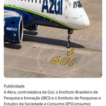
Publicidade
A Abra, controladora da Gol, o Instituto Brasileiro de
Pesquisa e Inovação (IBCI) e o Instituto de Pesquisas e
Estudos da Sociedade e Consumo (IPSConsumo)