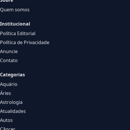
Sobre
Quem somos
Institucional
Política Editorial
Política de Privacidade
Anuncie
Contato
Categorias
Aquário
Áries
Astrologia
Atualidades
Autos
Câncer