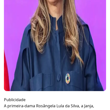
Publicidade
A primeira-dama Rosângela Lula da Silva, a Janja,