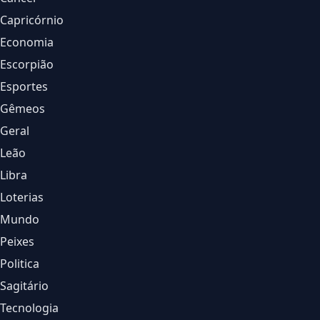
Capricórnio
Economia
Escorpião
Esportes
Gêmeos
Geral
Leão
Libra
Loterias
Mundo
Peixes
Politica
Sagitário
Tecnologia