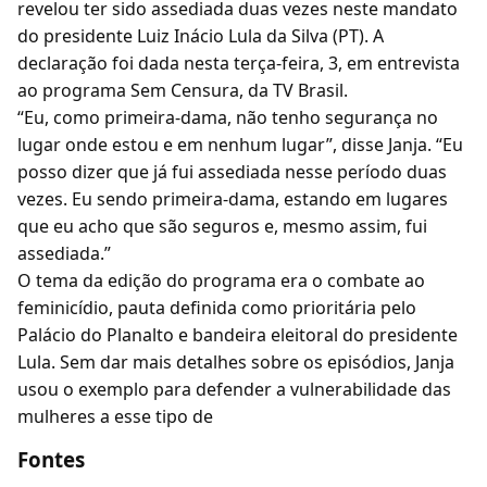
revelou ter sido assediada duas vezes neste mandato
do presidente Luiz Inácio Lula da Silva (PT). A
declaração foi dada nesta terça-feira, 3, em entrevista
ao programa Sem Censura, da TV Brasil.
“Eu, como primeira-dama, não tenho segurança no
lugar onde estou e em nenhum lugar”, disse Janja. “Eu
posso dizer que já fui assediada nesse período duas
vezes. Eu sendo primeira-dama, estando em lugares
que eu acho que são seguros e, mesmo assim, fui
assediada.”
O tema da edição do programa era o combate ao
feminicídio, pauta definida como prioritária pelo
Palácio do Planalto e bandeira eleitoral do presidente
Lula. Sem dar mais detalhes sobre os episódios, Janja
usou o exemplo para defender a vulnerabilidade das
mulheres a esse tipo de
Fontes