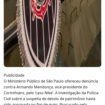
Publicidade
O Ministério Público de São Paulo ofereceu denúncia
contra Armando Mendonça, vice-presidente do
Corinthians, pelo ‘caso Nike’. A investigação da Polícia
Civil sobre a suspeita de desvio de patrimônio havia
sido arquivada no fim de maio. Procurado pela