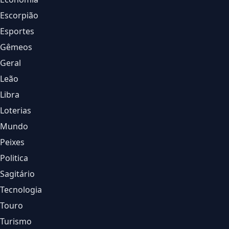
Escorpião
Esportes
Gêmeos
Geral
Leão
Libra
Loterias
Mundo
Peixes
Politica
Sagitário
Tecnologia
Touro
Turismo