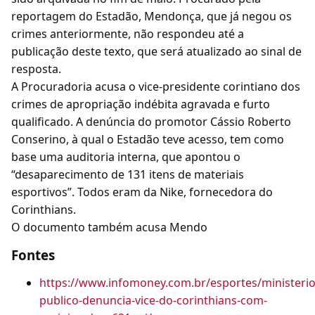
reportagem do Estadão, Mendonça, que já negou os
crimes anteriormente, não respondeu até a
publicação deste texto, que será atualizado ao sinal de
resposta.
A Procuradoria acusa o vice-presidente corintiano dos
crimes de apropriação indébita agravada e furto
qualificado. A denúncia do promotor Cássio Roberto
Conserino, à qual o Estadão teve acesso, tem como
base uma auditoria interna, que apontou o
“desaparecimento de 131 itens de materiais
esportivos”. Todos eram da Nike, fornecedora do
Corinthians.
O documento também acusa Mendo
Fontes
https://www.infomoney.com.br/esportes/ministerio
publico-denuncia-vice-do-corinthians-com-