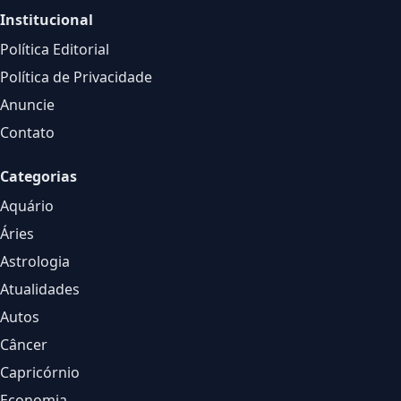
Institucional
Política Editorial
Política de Privacidade
Anuncie
Contato
Categorias
Aquário
Áries
Astrologia
Atualidades
Autos
Câncer
Capricórnio
Economia