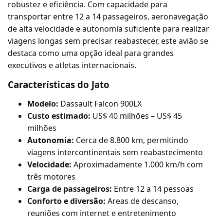
robustez e eficiência. Com capacidade para
transportar entre 12 a 14 passageiros, aeronavegação
de alta velocidade e autonomia suficiente para realizar
viagens longas sem precisar reabastecer, este avião se
destaca como uma opção ideal para grandes
executivos e atletas internacionais.
Características do Jato
Modelo:
Dassault Falcon 900LX
Custo estimado:
US$ 40 milhões – US$ 45
milhões
Autonomia:
Cerca de 8.800 km, permitindo
viagens intercontinentais sem reabastecimento
Velocidade:
Aproximadamente 1.000 km/h com
três motores
Carga de passageiros:
Entre 12 a 14 pessoas
Conforto e diversão:
Areas de descanso,
reuniões com internet e entretenimento