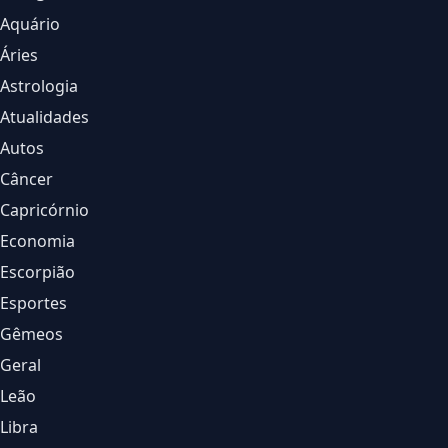
Aquário
Áries
Astrologia
Atualidades
Autos
Câncer
Capricórnio
Economia
Escorpião
Esportes
Gêmeos
Geral
Leão
Libra