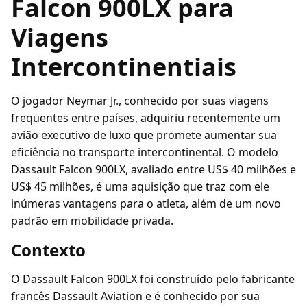
Falcon 900LX para
Viagens
Intercontinentiais
O jogador Neymar Jr., conhecido por suas viagens
frequentes entre países, adquiriu recentemente um
avião executivo de luxo que promete aumentar sua
eficiência no transporte intercontinental. O modelo
Dassault Falcon 900LX, avaliado entre US$ 40 milhões e
US$ 45 milhões, é uma aquisição que traz com ele
inúmeras vantagens para o atleta, além de um novo
padrão em mobilidade privada.
Contexto
O Dassault Falcon 900LX foi construído pelo fabricante
francês Dassault Aviation e é conhecido por sua