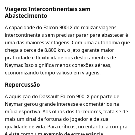
Viagens Intercontinentais sem
Abastecimento
A capacidade do Falcon 900LX de realizar viagens
intercontinentais sem precisar parar para abastecer é
uma das maiores vantagens. Com uma autonomia que
chega a cerca de 8.800 km, o jato garante maior
praticidade e flexibilidade nos deslocamentos de
Neymar. Isso significa menos conexões aéreas,
economizando tempo valioso em viagens.
Repercussão
A aquisição do Dassault Falcon 900LX por parte de
Neymar gerou grande interesse e comentários na
mídia esportiva. Aos olhos dos torcedores, trata-se de
mais um sinal da fortuna do jogador e de sua
qualidade de vida. Para críticos, no entanto, a compra
é vista como um exemplo de extravagância