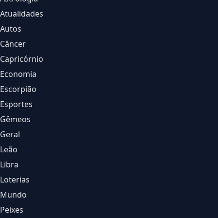
Atualidades
Autos
Câncer
Capricórnio
Economia
Escorpião
Esportes
Gêmeos
Geral
Leão
Libra
Loterias
Mundo
Peixes