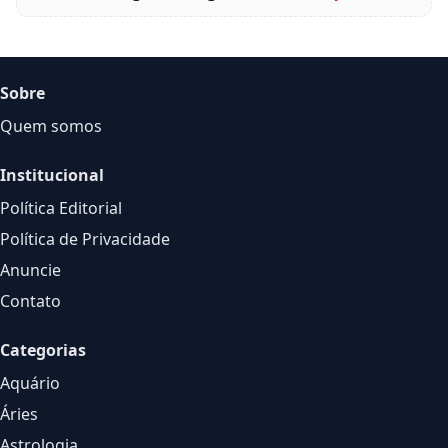
Sobre
Quem somos
Institucional
Política Editorial
Política de Privacidade
Anuncie
Contato
Categorias
Aquário
Áries
Astrologia