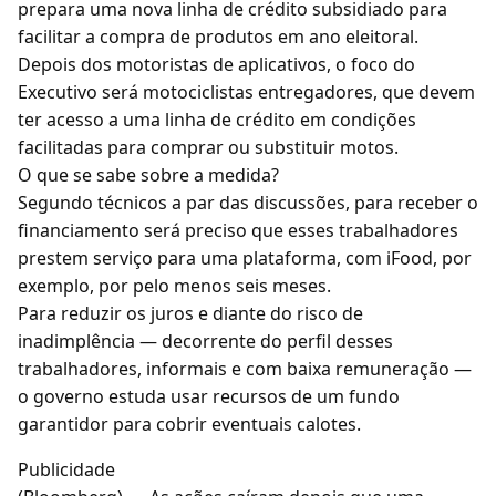
prepara uma nova linha de crédito subsidiado para
facilitar a compra de produtos em ano eleitoral.
Depois dos motoristas de aplicativos, o foco do
Executivo será motociclistas entregadores, que devem
ter acesso a uma linha de crédito em condições
facilitadas para comprar ou substituir motos.
O que se sabe sobre a medida?
Segundo técnicos a par das discussões, para receber o
financiamento será preciso que esses trabalhadores
prestem serviço para uma plataforma, com iFood, por
exemplo, por pelo menos seis meses.
Para reduzir os juros e diante do risco de
inadimplência — decorrente do perfil desses
trabalhadores, informais e com baixa remuneração —
o governo estuda usar recursos de um fundo
garantidor para cobrir eventuais calotes.
Publicidade