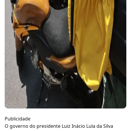
Publicidade
O governo do presidente Luiz Inácio Lula da Silva