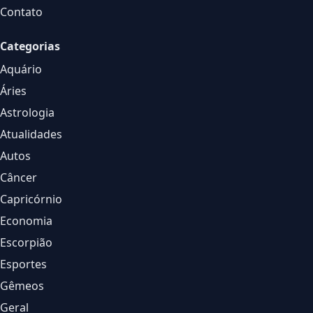
Contato
Categorias
Aquário
Áries
Astrologia
Atualidades
Autos
Câncer
Capricórnio
Economia
Escorpião
Esportes
Gêmeos
Geral