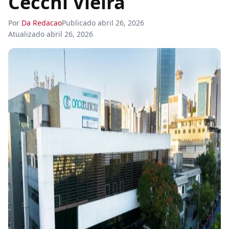
Cecchi Vieira
Por
Da Redacao
Publicado
abril 26, 2026
Atualizado
abril 26, 2026