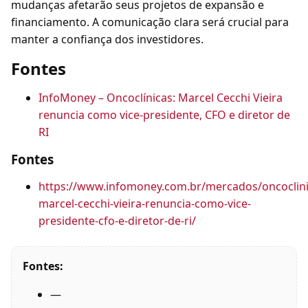
mudanças afetarão seus projetos de expansão e
financiamento. A comunicação clara será crucial para
manter a confiança dos investidores.
Fontes
InfoMoney – Oncoclínicas: Marcel Cecchi Vieira
renuncia como vice-presidente, CFO e diretor de
RI
Fontes
https://www.infomoney.com.br/mercados/oncoclini
marcel-cecchi-vieira-renuncia-como-vice-
presidente-cfo-e-diretor-de-ri/
Fontes:
—