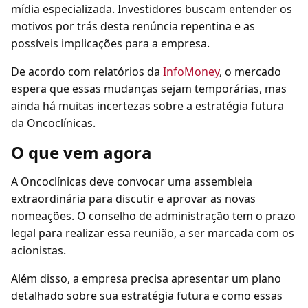
mídia especializada. Investidores buscam entender os
motivos por trás desta renúncia repentina e as
possíveis implicações para a empresa.
De acordo com relatórios da
InfoMoney
, o mercado
espera que essas mudanças sejam temporárias, mas
ainda há muitas incertezas sobre a estratégia futura
da Oncoclínicas.
O que vem agora
A Oncoclínicas deve convocar uma assembleia
extraordinária para discutir e aprovar as novas
nomeações. O conselho de administração tem o prazo
legal para realizar essa reunião, a ser marcada com os
acionistas.
Além disso, a empresa precisa apresentar um plano
detalhado sobre sua estratégia futura e como essas