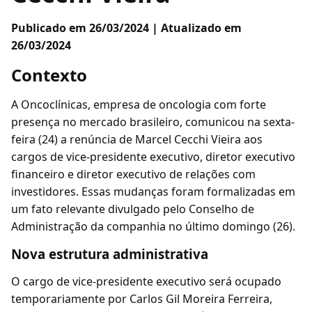
Publicado em 26/03/2024 | Atualizado em
26/03/2024
Contexto
A Oncoclínicas, empresa de oncologia com forte
presença no mercado brasileiro, comunicou na sexta-
feira (24) a renúncia de Marcel Cecchi Vieira aos
cargos de vice-presidente executivo, diretor executivo
financeiro e diretor executivo de relações com
investidores. Essas mudanças foram formalizadas em
um fato relevante divulgado pelo Conselho de
Administração da companhia no último domingo (26).
Nova estrutura administrativa
O cargo de vice-presidente executivo será ocupado
temporariamente por Carlos Gil Moreira Ferreira,