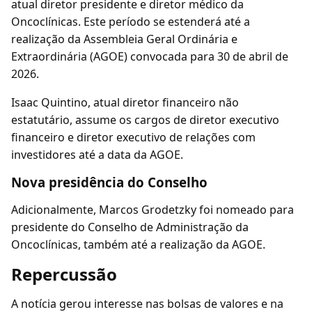
atual diretor presidente e diretor médico da
Oncoclínicas. Este período se estenderá até a
realização da Assembleia Geral Ordinária e
Extraordinária (AGOE) convocada para 30 de abril de
2026.
Isaac Quintino, atual diretor financeiro não
estatutário, assume os cargos de diretor executivo
financeiro e diretor executivo de relações com
investidores até a data da AGOE.
Nova presidência do Conselho
Adicionalmente, Marcos Grodetzky foi nomeado para
presidente do Conselho de Administração da
Oncoclínicas, também até a realização da AGOE.
Repercussão
A notícia gerou interesse nas bolsas de valores e na