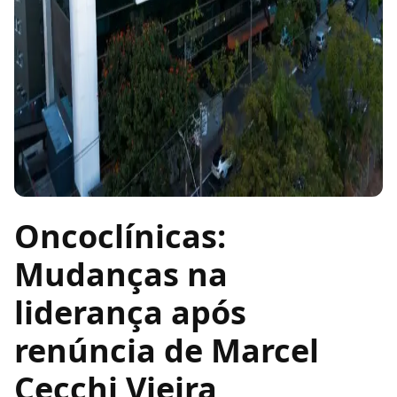
Oncoclínicas:
Mudanças na
liderança após
renúncia de Marcel
Cecchi Vieira