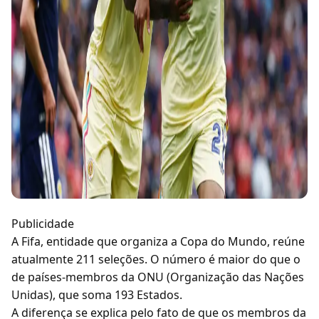
Publicidade
A Fifa, entidade que organiza a Copa do Mundo, reúne
atualmente 211 seleções. O número é maior do que o
de países-membros da ONU (Organização das Nações
Unidas), que soma 193 Estados.
A diferença se explica pelo fato de que os membros da