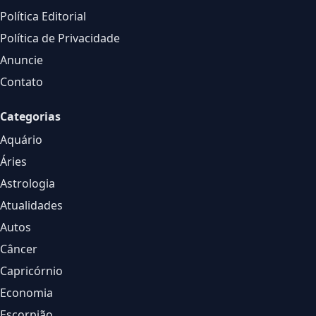
Política Editorial
Política de Privacidade
Anuncie
Contato
Categorias
Aquário
Áries
Astrologia
Atualidades
Autos
Câncer
Capricórnio
Economia
Escorpião