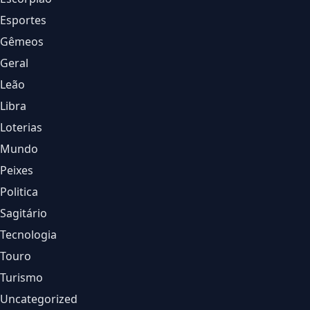
Esportes
Gêmeos
Geral
Leão
Libra
Loterias
Mundo
Peixes
Politica
Sagitário
Tecnologia
Touro
Turismo
Uncategorized