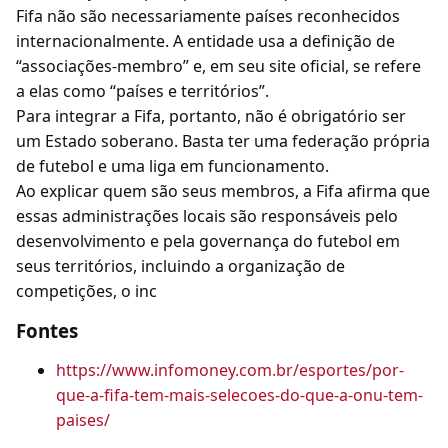
Fifa não são necessariamente países reconhecidos
internacionalmente. A entidade usa a definição de
“associações-membro” e, em seu site oficial, se refere
a elas como “países e territórios”.
Para integrar a Fifa, portanto, não é obrigatório ser
um Estado soberano. Basta ter uma federação própria
de futebol e uma liga em funcionamento.
Ao explicar quem são seus membros, a Fifa afirma que
essas administrações locais são responsáveis pelo
desenvolvimento e pela governança do futebol em
seus territórios, incluindo a organização de
competições, o inc
Fontes
https://www.infomoney.com.br/esportes/por-
que-a-fifa-tem-mais-selecoes-do-que-a-onu-tem-
paises/