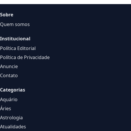
Sobre
Quem somos
Institucional
Política Editorial
Política de Privacidade
Anuncie
Contato
Categorias
Aquário
Áries
Astrologia
Atualidades