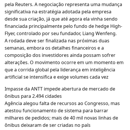
pela Reuters. A negociação representa uma mudança
significativa na estratégia adotada pela empresa
desde sua criação, já que até agora ela vinha sendo
financiada principalmente pelo fundo de hedge High-
Flyer, controlado por seu fundador, Liang Wenfeng.
A rodada deve ser finalizada nas próximas duas
semanas, embora os detalhes financeiros e a
composição dos investidores ainda possam sofrer
alterações. O movimento ocorre em um momento em
que a corrida global pela liderança em inteligência
artificial se intensifica e exige volumes cada vez
Impasse da ANTT impede abertura de mercado de
ônibus para 2.494 cidades
Agência alegou falta de recursos ao Congresso, mas
atestou funcionamento de sistema para barrar
milhares de pedidos; mais de 40 mil novas linhas de
ônibus deixaram de ser criadas no país