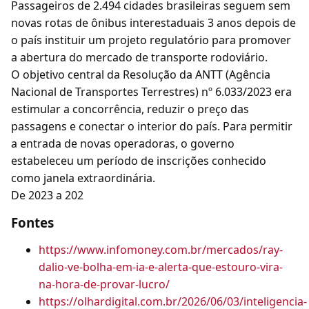
Passageiros de 2.494 cidades brasileiras seguem sem
novas rotas de ônibus interestaduais 3 anos depois de
o país instituir um projeto regulatório para promover
a abertura do mercado de transporte rodoviário.
O objetivo central da Resolução da ANTT (Agência
Nacional de Transportes Terrestres) nº 6.033/2023 era
estimular a concorrência, reduzir o preço das
passagens e conectar o interior do país. Para permitir
a entrada de novas operadoras, o governo
estabeleceu um período de inscrições conhecido
como janela extraordinária.
De 2023 a 202
Fontes
https://www.infomoney.com.br/mercados/ray-
dalio-ve-bolha-em-ia-e-alerta-que-estouro-vira-
na-hora-de-provar-lucro/
https://olhardigital.com.br/2026/06/03/inteligencia-