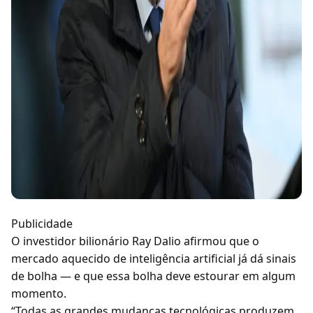
Publicidade
O investidor bilionário Ray Dalio afirmou que o
mercado aquecido de inteligência artificial já dá sinais
de bolha — e que essa bolha deve estourar em algum
momento.
“Todas as grandes mudanças tecnológicas produzem