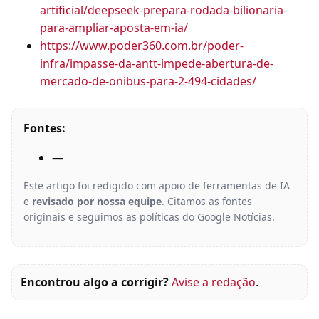
artificial/deepseek-prepara-rodada-bilionaria-
para-ampliar-aposta-em-ia/
https://www.poder360.com.br/poder-
infra/impasse-da-antt-impede-abertura-de-
mercado-de-onibus-para-2-494-cidades/
Fontes:
—
Este artigo foi redigido com apoio de ferramentas de IA
e
revisado por nossa equipe
. Citamos as fontes
originais e seguimos as políticas do Google Notícias.
Encontrou algo a corrigir?
Avise a redação
.