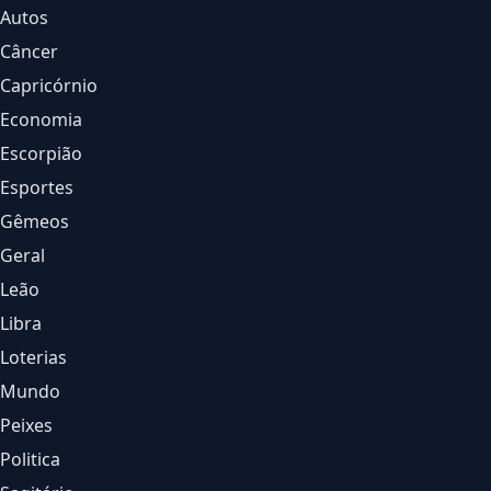
Autos
Câncer
Capricórnio
Economia
Escorpião
Esportes
Gêmeos
Geral
Leão
Libra
Loterias
Mundo
Peixes
Politica