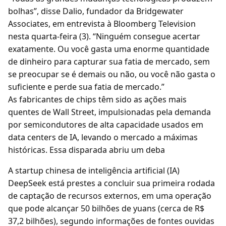
bolhas”, disse Dalio, fundador da Bridgewater
Associates, em entrevista à Bloomberg Television
nesta quarta-feira (3). “Ninguém consegue acertar
exatamente. Ou você gasta uma enorme quantidade
de dinheiro para capturar sua fatia de mercado, sem
se preocupar se é demais ou não, ou você não gasta o
suficiente e perde sua fatia de mercado.”
As fabricantes de chips têm sido as ações mais
quentes de Wall Street, impulsionadas pela demanda
por semicondutores de alta capacidade usados em
data centers de IA, levando o mercado a máximas
históricas. Essa disparada abriu um deba
A startup chinesa de inteligência artificial (IA)
DeepSeek está prestes a concluir sua primeira rodada
de captação de recursos externos, em uma operação
que pode alcançar 50 bilhões de yuans (cerca de R$
37,2 bilhões), segundo informações de fontes ouvidas