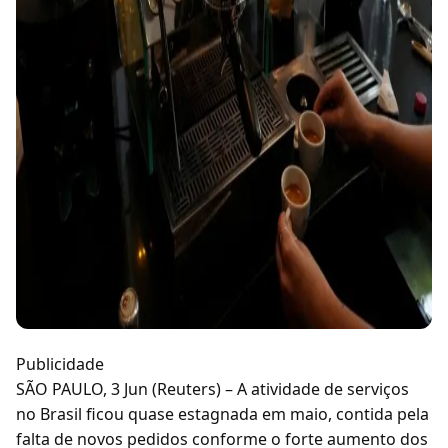
Publicidade
SÃO PAULO, 3 Jun (Reuters) – A atividade de serviços
no Brasil ficou quase estagnada em maio, contida pela
falta de novos pedidos conforme o forte aumento dos