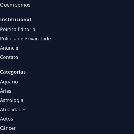
Quem somos
Institucional
Política Editorial
Política de Privacidade
Anuncie
Contato
Categorias
Aquário
Áries
Astrologia
Atualidades
Autos
Câncer