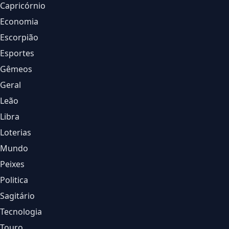
Capricórnio
Economia
Escorpião
Esportes
Gêmeos
Geral
Leão
Libra
Loterias
Mundo
Peixes
Politica
Sagitário
Tecnologia
Touro