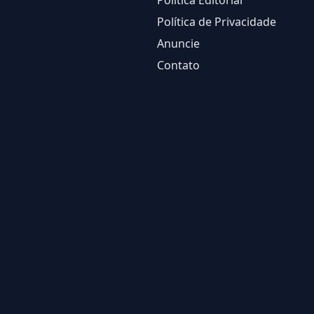
Política Editorial
Política de Privacidade
Anuncie
Contato