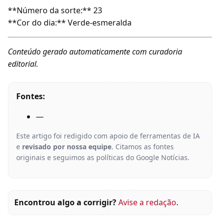
**Número da sorte:** 23
**Cor do dia:** Verde-esmeralda
Conteúdo gerado automaticamente com curadoria
editorial.
Fontes:
—
Este artigo foi redigido com apoio de ferramentas de IA
e
revisado por nossa equipe
. Citamos as fontes
originais e seguimos as políticas do Google Notícias.
Encontrou algo a corrigir?
Avise a redação
.