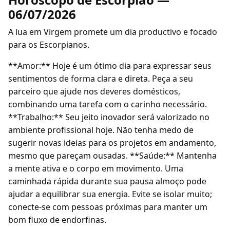
06/07/2026
A lua em Virgem promete um dia productivo e focado
para os Escorpianos.
**Amor:** Hoje é um ótimo dia para expressar seus
sentimentos de forma clara e direta. Peça a seu
parceiro que ajude nos deveres domésticos,
combinando uma tarefa com o carinho necessário.
**Trabalho:** Seu jeito inovador será valorizado no
ambiente profissional hoje. Não tenha medo de
sugerir novas ideias para os projetos em andamento,
mesmo que pareçam ousadas. **Saúde:** Mantenha
a mente ativa e o corpo em movimento. Uma
caminhada rápida durante sua pausa almoço pode
ajudar a equilibrar sua energia. Evite se isolar muito;
conecte-se com pessoas próximas para manter um
bom fluxo de endorfinas.