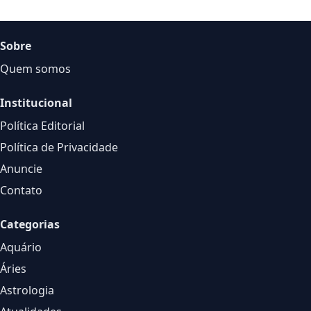
Sobre
Quem somos
Institucional
Política Editorial
Política de Privacidade
Anuncie
Contato
Categorias
Aquário
Áries
Astrologia