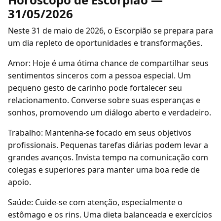
31/05/2026
Neste 31 de maio de 2026, o Escorpião se prepara para
um dia repleto de oportunidades e transformações.
Amor: Hoje é uma ótima chance de compartilhar seus
sentimentos sinceros com a pessoa especial. Um
pequeno gesto de carinho pode fortalecer seu
relacionamento. Converse sobre suas esperanças e
sonhos, promovendo um diálogo aberto e verdadeiro.
Trabalho: Mantenha-se focado em seus objetivos
profissionais. Pequenas tarefas diárias podem levar a
grandes avanços. Invista tempo na comunicação com
colegas e superiores para manter uma boa rede de
apoio.
Saúde: Cuide-se com atenção, especialmente o
estômago e os rins. Uma dieta balanceada e exercícios