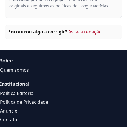
originais e seguimos as políticas do Google Notícias.
Encontrou algo a corrigir?
Avise a redação
.
Sobre
Quem somos
Institucional
Política Editorial
Política de Privacidade
Anuncie
Contato