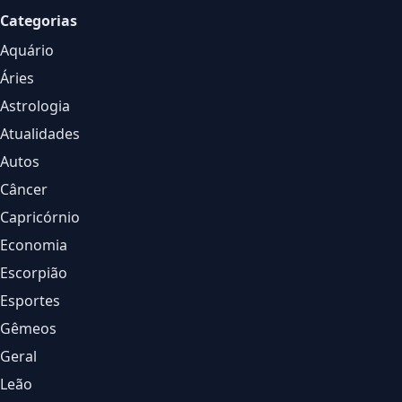
Categorias
Aquário
Áries
Astrologia
Atualidades
Autos
Câncer
Capricórnio
Economia
Escorpião
Esportes
Gêmeos
Geral
Leão