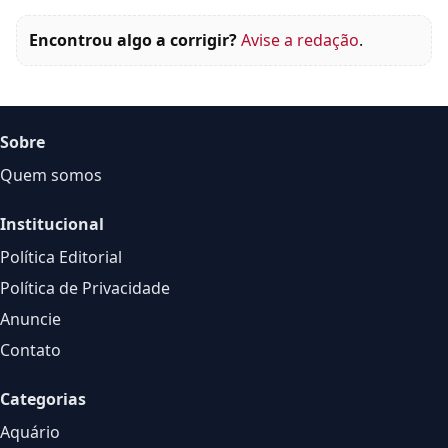
Encontrou algo a corrigir?
Avise a redação
.
Sobre
Quem somos
Institucional
Política Editorial
Política de Privacidade
Anuncie
Contato
Categorias
Aquário