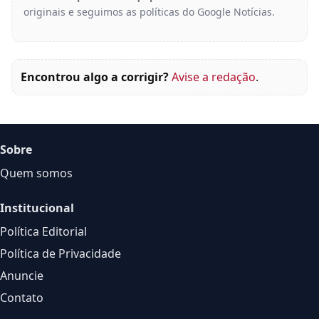
originais e seguimos as políticas do Google Notícias.
Encontrou algo a corrigir?
Avise a redação
.
Sobre
Quem somos
Institucional
Política Editorial
Política de Privacidade
Anuncie
Contato