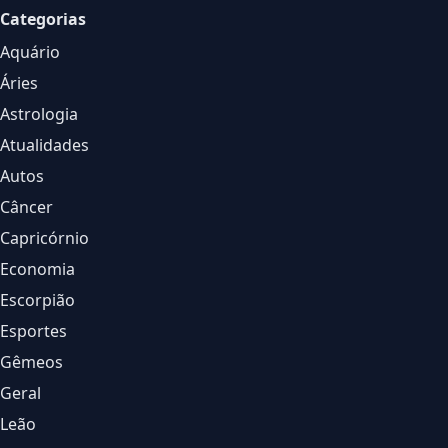
Categorias
Aquário
Áries
Astrologia
Atualidades
Autos
Câncer
Capricórnio
Economia
Escorpião
Esportes
Gêmeos
Geral
Leão