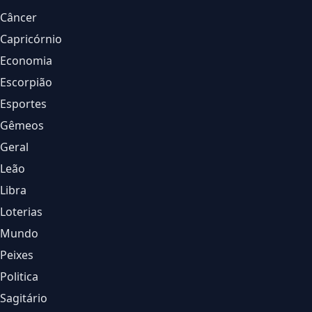
Câncer
Capricórnio
Economia
Escorpião
Esportes
Gêmeos
Geral
Leão
Libra
Loterias
Mundo
Peixes
Politica
Sagitário