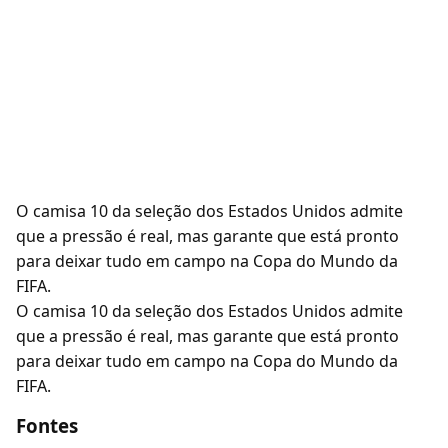
O camisa 10 da seleção dos Estados Unidos admite
que a pressão é real, mas garante que está pronto
para deixar tudo em campo na Copa do Mundo da
FIFA.
O camisa 10 da seleção dos Estados Unidos admite
que a pressão é real, mas garante que está pronto
para deixar tudo em campo na Copa do Mundo da
FIFA.
Fontes