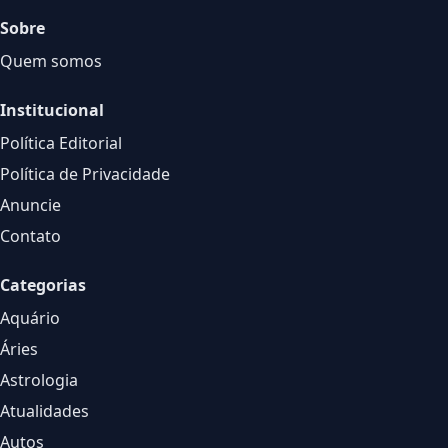
Sobre
Quem somos
Institucional
Política Editorial
Política de Privacidade
Anuncie
Contato
Categorias
Aquário
Áries
Astrologia
Atualidades
Autos