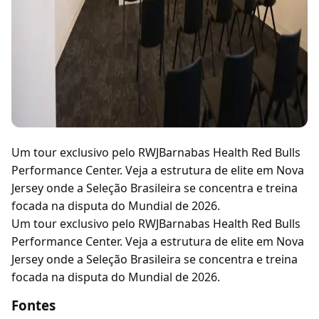
Um tour exclusivo pelo RWJBarnabas Health Red Bulls
Performance Center. Veja a estrutura de elite em Nova
Jersey onde a Seleção Brasileira se concentra e treina
focada na disputa do Mundial de 2026.
Um tour exclusivo pelo RWJBarnabas Health Red Bulls
Performance Center. Veja a estrutura de elite em Nova
Jersey onde a Seleção Brasileira se concentra e treina
focada na disputa do Mundial de 2026.
Fontes