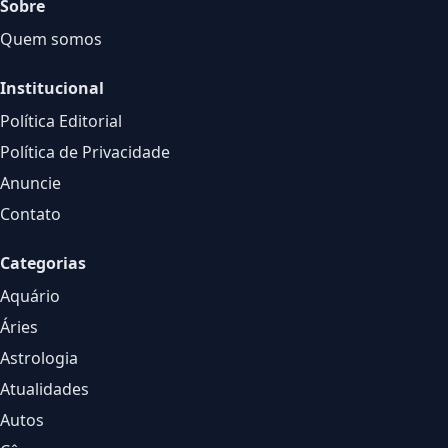
Sobre
Quem somos
Institucional
Política Editorial
Política de Privacidade
Anuncie
Contato
Categorias
Aquário
Áries
Astrologia
Atualidades
Autos