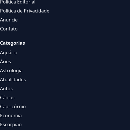
Política Editorial
Política de Privacidade
Anuncie
Contato
Categorias
Aquário
Áries
Astrologia
Atualidades
Autos
Câncer
Capricórnio
Economia
Escorpião