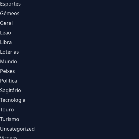
Esportes
Gêmeos
Geral
Leão
Libra
Loterias
Mundo
Peixes
Politica
Sagitário
Tecnologia
Touro
Turismo
Uncategorized
Virgem