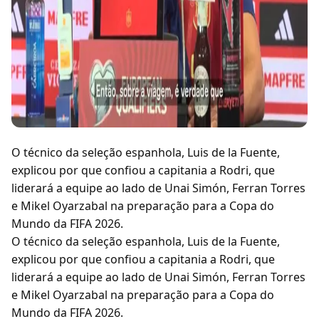
O técnico da seleção espanhola, Luis de la Fuente,
explicou por que confiou a capitania a Rodri, que
liderará a equipe ao lado de Unai Simón, Ferran Torres
e Mikel Oyarzabal na preparação para a Copa do
Mundo da FIFA 2026.
O técnico da seleção espanhola, Luis de la Fuente,
explicou por que confiou a capitania a Rodri, que
liderará a equipe ao lado de Unai Simón, Ferran Torres
e Mikel Oyarzabal na preparação para a Copa do
Mundo da FIFA 2026.