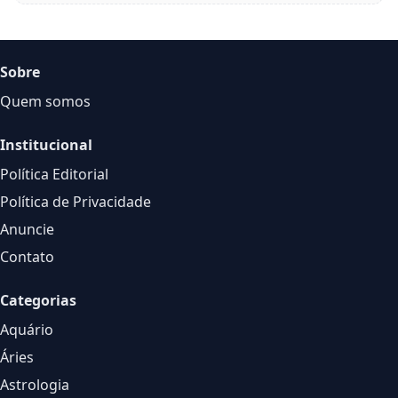
Sobre
Quem somos
Institucional
Política Editorial
Política de Privacidade
Anuncie
Contato
Categorias
Aquário
Áries
Astrologia