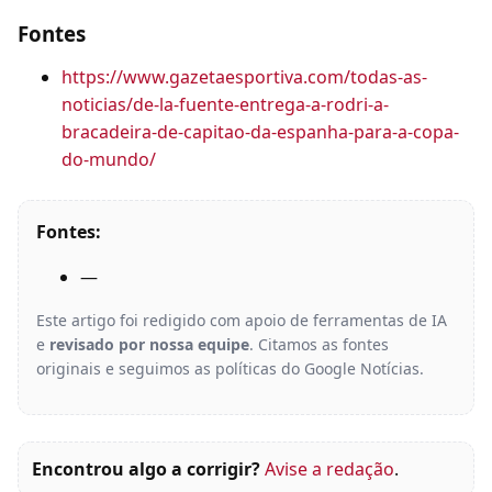
Fontes
https://www.gazetaesportiva.com/todas-as-
noticias/de-la-fuente-entrega-a-rodri-a-
bracadeira-de-capitao-da-espanha-para-a-copa-
do-mundo/
Fontes:
—
Este artigo foi redigido com apoio de ferramentas de IA
e
revisado por nossa equipe
. Citamos as fontes
originais e seguimos as políticas do Google Notícias.
Encontrou algo a corrigir?
Avise a redação
.