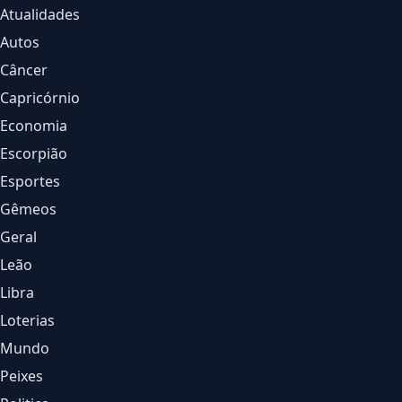
Atualidades
Autos
Câncer
Capricórnio
Economia
Escorpião
Esportes
Gêmeos
Geral
Leão
Libra
Loterias
Mundo
Peixes