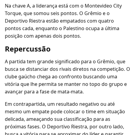
Na chave A, a liderança está com o Montevideo City
Torque, que somou seis pontos. O Grêmio e o
Deportivo Riestra estão empatados com quatro
pontos cada, enquanto o Palestino ocupa a última
posição com apenas dois pontos.
Repercussão
A partida tem grande significado para o Grêmio, que
busca se distanciar dos rivais diretos na competição. O
clube gaúcho chega ao confronto buscando uma
vitória que lhe permita se manter no topo do grupo e
avançar para a fase de mata-mata.
Em contrapartida, um resultado negativo ou até
mesmo um empate pode colocar o time em situação
delicada, ameaçando sua classificação para as
próximas fases. O Deportivo Riestra, por outro lado,
busca a vitória para se aproximar do líder e garantir