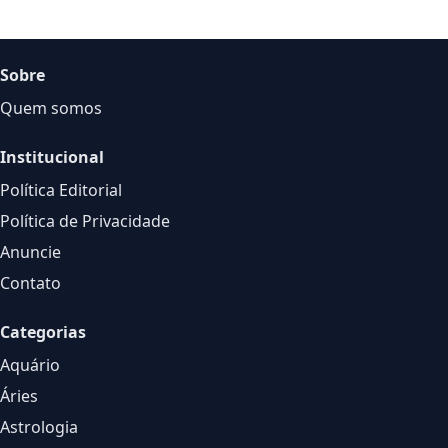
Sobre
Quem somos
Institucional
Política Editorial
Política de Privacidade
Anuncie
Contato
Categorias
Aquário
Áries
Astrologia