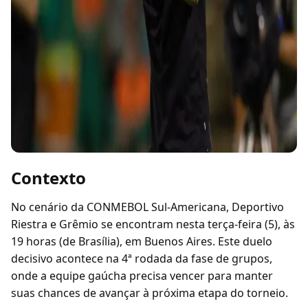
Contexto
No cenário da CONMEBOL Sul-Americana, Deportivo
Riestra e Grêmio se encontram nesta terça-feira (5), às
19 horas (de Brasília), em Buenos Aires. Este duelo
decisivo acontece na 4ª rodada da fase de grupos,
onde a equipe gaúcha precisa vencer para manter
suas chances de avançar à próxima etapa do torneio.