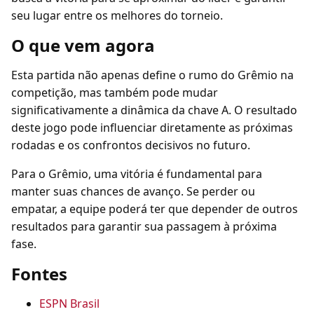
seu lugar entre os melhores do torneio.
O que vem agora
Esta partida não apenas define o rumo do Grêmio na
competição, mas também pode mudar
significativamente a dinâmica da chave A. O resultado
deste jogo pode influenciar diretamente as próximas
rodadas e os confrontos decisivos no futuro.
Para o Grêmio, uma vitória é fundamental para
manter suas chances de avanço. Se perder ou
empatar, a equipe poderá ter que depender de outros
resultados para garantir sua passagem à próxima
fase.
Fontes
ESPN Brasil