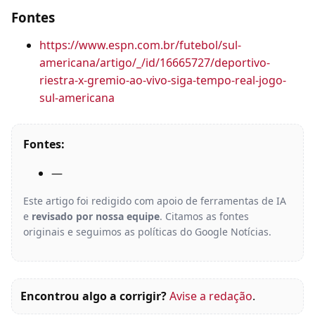
Fontes
https://www.espn.com.br/futebol/sul-
americana/artigo/_/id/16665727/deportivo-
riestra-x-gremio-ao-vivo-siga-tempo-real-jogo-
sul-americana
Fontes:
—
Este artigo foi redigido com apoio de ferramentas de IA
e
revisado por nossa equipe
. Citamos as fontes
originais e seguimos as políticas do Google Notícias.
Encontrou algo a corrigir?
Avise a redação
.