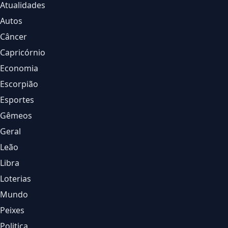
Atualidades
Autos
Câncer
Capricórnio
Economia
Escorpião
Esportes
Gêmeos
Geral
Leão
Libra
Loterias
Mundo
Peixes
Politica